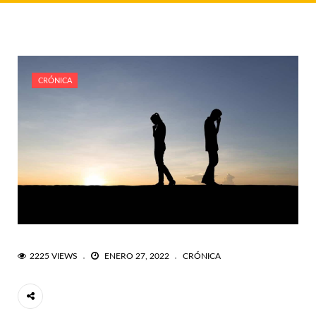
CRÓNICA
2225 VIEWS
ENERO 27, 2022
CRÓNICA