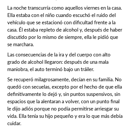
La noche transcurría como aquellos viernes en la casa.
Ella estaba con el niño cuando escuchó el ruido del
vehículo que se estacionó con dificultad frente a la
casa. Él estaba repleto de alcohol y, después de haber
discutido por lo mismo de siempre, ella le pidió que
se marchara.
Las consecuencias de la ira y del cuerpo con alto
grado de alcohol llegaron: después de una mala
maniobra, el auto terminó bajo un tráiler.
Se recuperó milagrosamente, decían en su familia. No
quedó con secuelas, excepto por el hecho de que ella
definitivamente lo dejó y, sin puntos suspensivos, sin
espacios que la alentaran a volver, con un punto final
le dijo adiós porque no podía permitirse arriesgar su
vida. Ella tenía su hijo pequeño y era lo que más debía
cuidar.