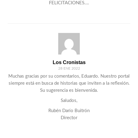
FELICITACIONES….
Los Cronistas
28 ENE 2022
Muchas gracias por su comentarios, Eduardo. Nuestro portal
siempre está en busca de historias que inviten a la reflexión.
Su sugerencia es bienvenida.
Saludos,
Rubén Darío Buitrón
Director