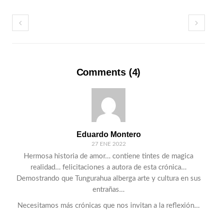
Comments (4)
Eduardo Montero
27 ENE 2022
Hermosa historia de amor… contiene tintes de magica
realidad… felicitaciones a autora de esta crónica…
Demostrando que Tungurahua alberga arte y cultura en sus
entrañas…
Necesitamos más crónicas que nos invitan a la reflexión…