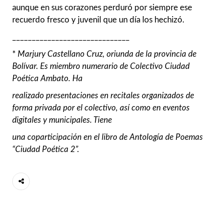
aunque en sus corazones perduró por siempre ese
recuerdo fresco y juvenil que un día los hechizó.
______________________________
*
Marjury Castellano Cruz, oriunda de la provincia de
Bolívar. Es miembro numerario de
Colectivo Ciudad
Poética Ambato. Ha
realizado presentaciones en recitales
organizados de
forma privada por el colectivo, así como en eventos
digitales y
municipales. Tiene
una coparticipación en el libro de Antología de Poemas
“Ciudad Poética 2”.