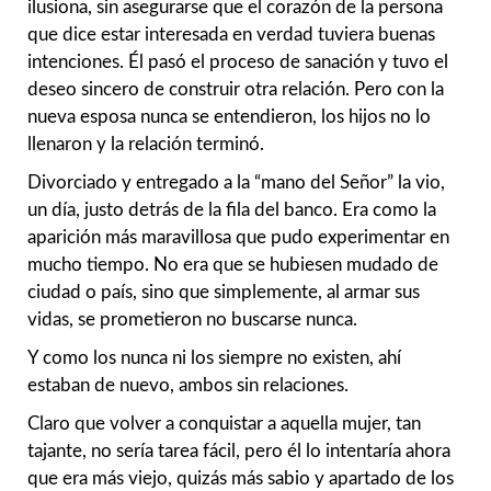
ilusiona, sin asegurarse que el corazón de la persona
que dice estar interesada en verdad tuviera buenas
intenciones. Él pasó el proceso de sanación y tuvo el
deseo sincero de construir otra relación. Pero con la
nueva esposa nunca se entendieron, los hijos no lo
llenaron y la relación terminó.
Divorciado y entregado a la “mano del Señor” la vio,
un día, justo detrás de la fila del banco. Era como la
aparición más maravillosa que pudo experimentar en
mucho tiempo. No era que se hubiesen mudado de
ciudad o país, sino que simplemente, al armar sus
vidas, se prometieron no buscarse nunca.
Y como los nunca ni los siempre no existen, ahí
estaban de nuevo, ambos sin relaciones.
Claro que volver a conquistar a aquella mujer, tan
tajante, no sería tarea fácil, pero él lo intentaría ahora
que era más viejo, quizás más sabio y apartado de los