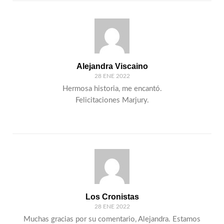
Alejandra Viscaino
28 ENE 2022
Hermosa historia, me encantó.
Felicitaciones Marjury.
Los Cronistas
28 ENE 2022
Muchas gracias por su comentario, Alejandra. Estamos