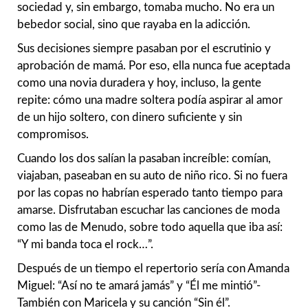
sociedad y, sin embargo, tomaba mucho. No era un
bebedor social, sino que rayaba en la adicción.
Sus decisiones siempre pasaban por el escrutinio y
aprobación de mamá. Por eso, ella nunca fue aceptada
como una novia duradera y hoy, incluso, la gente
repite: cómo una madre soltera podía aspirar al amor
de un hijo soltero, con dinero suficiente y sin
compromisos.
Cuando los dos salían la pasaban increíble: comían,
viajaban, paseaban en su auto de niño rico. Si no fuera
por las copas no habrían esperado tanto tiempo para
amarse. Disfrutaban escuchar las canciones de moda
como las de Menudo, sobre todo aquella que iba así:
“Y mi banda toca el rock…”.
Después de un tiempo el repertorio sería con Amanda
Miguel: “Así no te amará jamás” y “Él me mintió”-
También con Maricela y su canción “Sin él”.