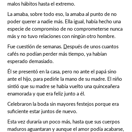
malos hábitos hasta el extremo.
La amaba, sobre todo eso, la amaba al punto de no
poder querer a nadie más. Ella igual, había hecho una
especie de compromiso de no comprometerse nunca
más y no tuvo relaciones con ningún otro hombre.
Fue cuestión de semanas.
D
espués de unos cuantos
cafés no podían perder más tiempo, ya habían
esperado demasiado.
Él se presentó en la casa, pero no ante el papá sino
ante el hijo, para pedirle la mano de su madre. El niño
sintió que su madre se había vuelto una quinceañera
enamorada y que era feliz junto a él.
Celebraron la boda sin mayores festejos porque era
suficiente estar juntos de nuevo.
Esta vez duraría un poco más, hasta que sus cuerpos
maduros aguantaran y aunque el amor podía acabarse,