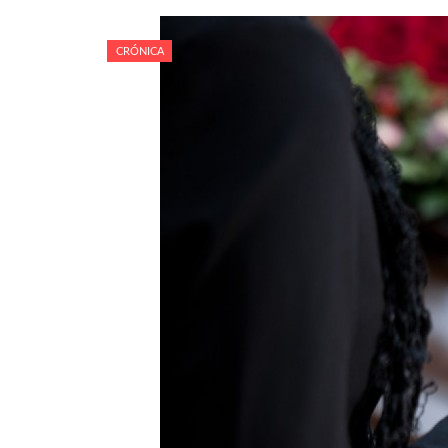
CRÓNICA