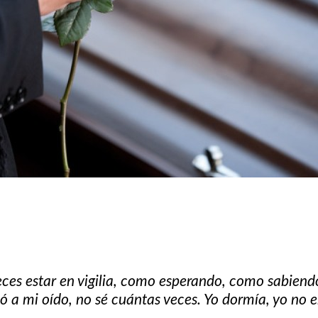
ces estar en vigilia, como esperando, como sabiend
 a mi oído, no sé cuántas veces. Yo dormía, yo no en