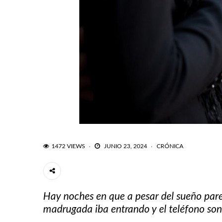
1472 VIEWS
JUNIO 23, 2024
CRÓNICA
Hay noches en que a pesar del sueño pare
madrugada iba entrando y el teléfono sonó