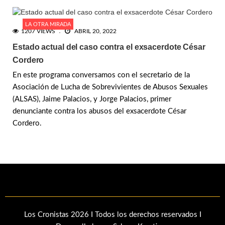
LA OTRA MIRADA
1207 VIEWS
ABRIL 20, 2022
Estado actual del caso contra el exsacerdote César
Cordero
En este programa conversamos con el secretario de la
Asociación de Lucha de Sobrevivientes de Abusos Sexuales
(ALSAS), Jaime Palacios, y Jorge Palacios, primer
denunciante contra los abusos del exsacerdote César
Cordero.
Los Cronistas 2026 I Todos los derechos reservados I