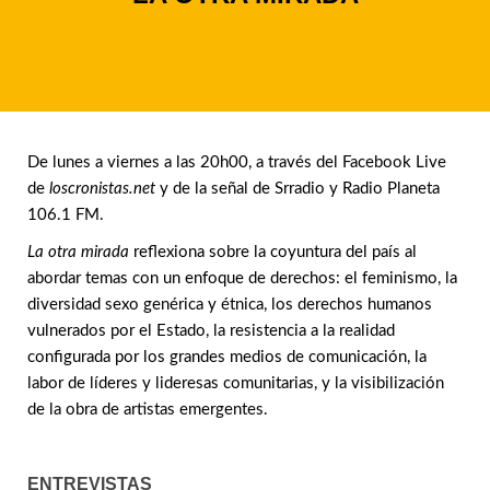
De lunes a viernes a las 20h00, a través del Facebook Live
de
loscronistas.net
y de la señal de Srradio y Radio Planeta
106.1 FM.
La otra mirada
reflexiona sobre la coyuntura del país al
abordar temas con un enfoque de derechos: el feminismo, la
diversidad sexo genérica y étnica, los derechos humanos
vulnerados por el Estado, la resistencia a la realidad
configurada por los grandes medios de comunicación, la
labor de líderes y lideresas comunitarias, y la visibilización
de la obra de artistas emergentes.
ENTREVISTAS