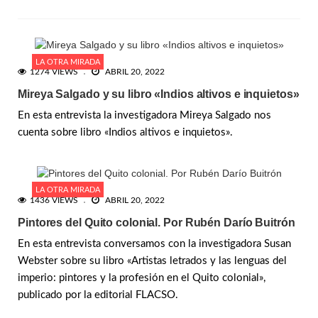
LA OTRA MIRADA
1274 VIEWS
ABRIL 20, 2022
Mireya Salgado y su libro «Indios altivos e inquietos»
En esta entrevista la investigadora Mireya Salgado nos
cuenta sobre libro «Indios altivos e inquietos».
LA OTRA MIRADA
1436 VIEWS
ABRIL 20, 2022
Pintores del Quito colonial. Por Rubén Darío Buitrón
En esta entrevista conversamos con la investigadora Susan
Webster sobre su libro «Artistas letrados y las lenguas del
imperio: pintores y la profesión en el Quito colonial»,
publicado por la editorial FLACSO.