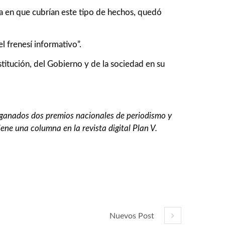
a en que cubrían este tipo de hechos, quedó
l frenesí informativo”.
titución, del Gobierno y de la sociedad en su
Ha ganados dos premios nacionales de periodismo y
ene una columna en la revista digital Plan V.
Nuevos Post