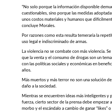
“No solo porque la información disponible demue
cuestionables, sino porque las medidas adoptada
unos costos materiales y humanos que difícilmente 
concluye Morales.
Por razones como esta resulta temeraria la repetit
uso legal e indiscriminado de armas.
La violencia no se combate con más violencia. Se 
que la venta y el consumo de drogas son un tema 
con las políticas sociales y económicas en benef
años.
Más muertos y más terror no son una solución d
daño a la sociedad.
Mientras se encuentren ideas más inteligentes y p
fuerza, cierto sector de la prensa debe empezar a
morbo y el escándalo a cambio de ganar “likes” o 