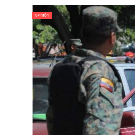
OPINIÓN