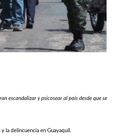
ran escandalizar y psicosear al país desde que se
 y la delincuencia en Guayaquil.