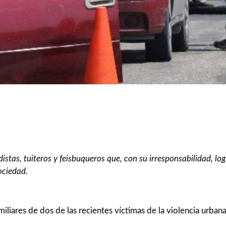
stas, tuiteros y feisbuqueros que, con su irresponsabilidad, log
ociedad.
iliares de dos de las recientes víctimas de la violencia urbana