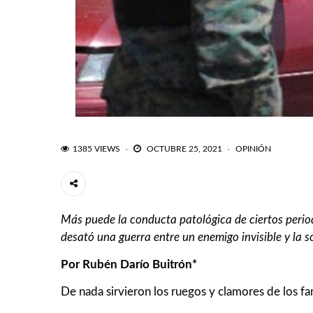
1385 VIEWS
OCTUBRE 25, 2021
OPINIÓN
Más puede la conducta patológica de ciertos periodi
desató una guerra entre un enemigo invisible y la s
Por Rubén Darío Buitrón*
De nada sirvieron los ruegos y clamores de los fam