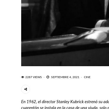
2287 VIEWS
SEPTIEMBRE 4, 2021
CINE
En 1962, el director Stanley Kubrick estrenó su ada
cuarentón se instala en la casa de una viuda, solo 