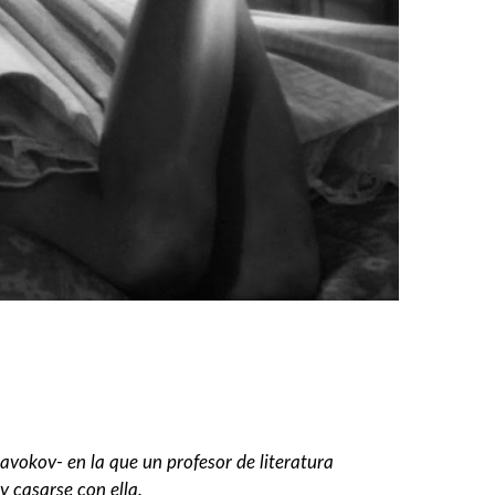
avokov- en la que un profesor de literatura
y casarse con ella.