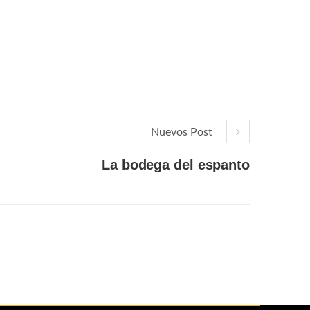
Nuevos Post
La bodega del espanto