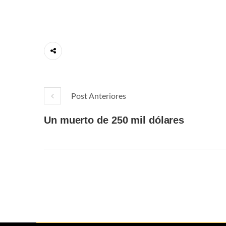
Post Anteriores
Un muerto de 250 mil dólares