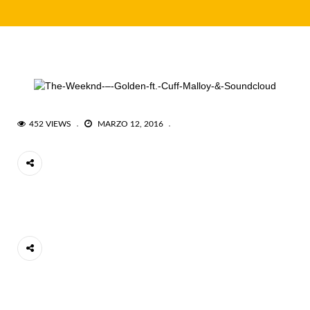
452 VIEWS
MARZO 12, 2016