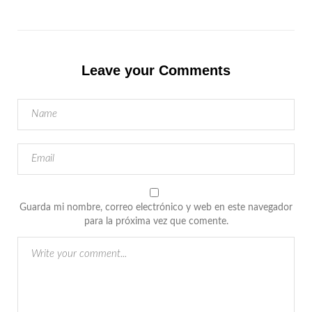
Leave your Comments
Guarda mi nombre, correo electrónico y web en este navegador
para la próxima vez que comente.