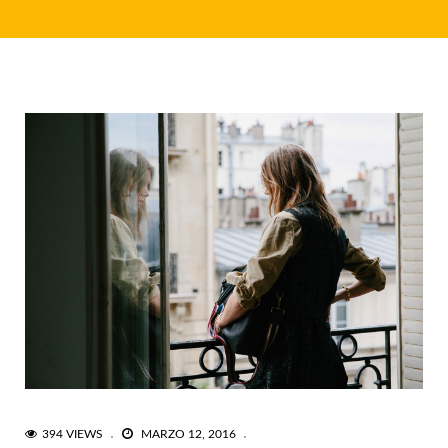
394 VIEWS
MARZO 12, 2016