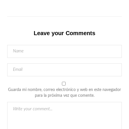
Leave your Comments
Guarda mi nombre, correo electrónico y web en este navegador
para la próxima vez que comente.