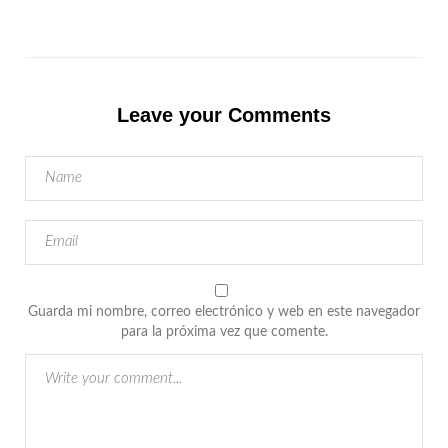
Leave your Comments
Guarda mi nombre, correo electrónico y web en este navegador
para la próxima vez que comente.