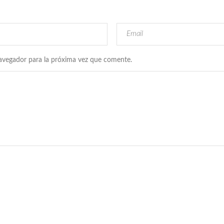
avegador para la próxima vez que comente.