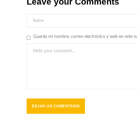
Leave your Comments
Guarda mi nombre, correo electrónico y web en este n