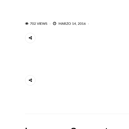
702 VIEWS
MARZO 14, 2016