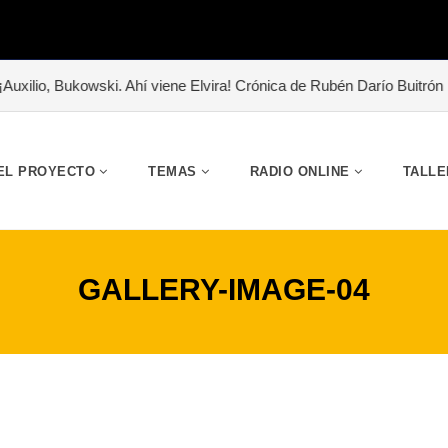
ilio, Bukowski. Ahí viene Elvira! Crónica de Rubén Darío Buitrón
#
EL PROYECTO
TEMAS
RADIO ONLINE
TALLE
GALLERY-IMAGE-04