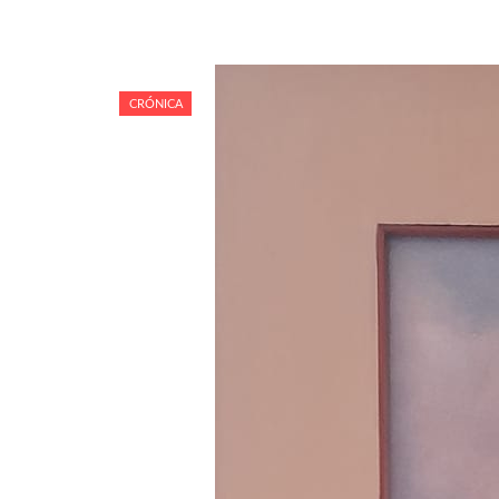
CRÓNICA