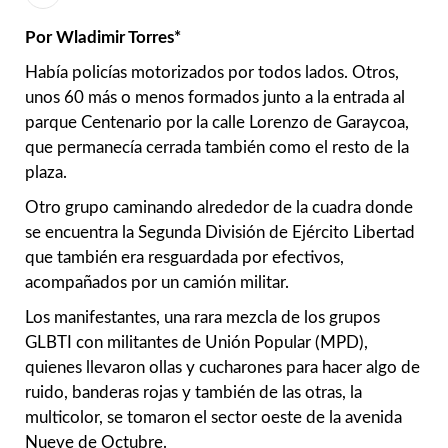
Por Wladimir Torres*
Había policías motorizados por todos lados. Otros,
unos 60 más o menos formados junto a la entrada al
parque Centenario por la calle Lorenzo de Garaycoa,
que permanecía cerrada también como el resto de la
plaza.
Otro grupo caminando alrededor de la cuadra donde
se encuentra la Segunda División de Ejército Libertad
que también era resguardada por efectivos,
acompañados por un camión militar.
Los manifestantes, una rara mezcla de los grupos
GLBTI con militantes de Unión Popular (MPD),
quienes llevaron ollas y cucharones para hacer algo de
ruido, banderas rojas y también de las otras, la
multicolor, se tomaron el sector oeste de la avenida
Nueve de Octubre.