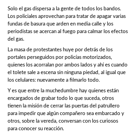
Solo el gas dispersa a la gente de todos los bandos.
Los policiales aprovechan para tratar de apagar varias
fundas de basura que arden en media calle y los
periodistas se acercan al fuego para calmar los efectos
del gas.
La masa de protestantes huye por detrás de los
portales perseguidos por policías motorizados,
quienes los acorralan por ambos lados y ahí es cuando
el tolete sale a escena sin ninguna piedad, al igual que
los celulares: nuevamente a filmarlo todo.
Y es que entre la muchedumbre hay quienes están
encargados de grabar todo lo que suceda, otros
tienen la misión de cerrar las puertas del patrullero
para impedir que algún compañero sea embarcado y
otros, sobre la vereda, conversan con los curiosos
para conocer su reacción.