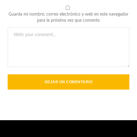
Guarda mi nombre, correo electrónico y web en este navegador
para la próxima vez que comente.