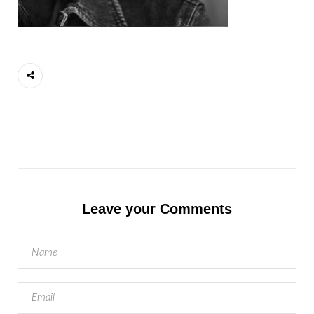
Leave your Comments