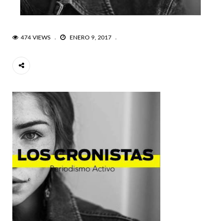
474 VIEWS
ENERO 9, 2017