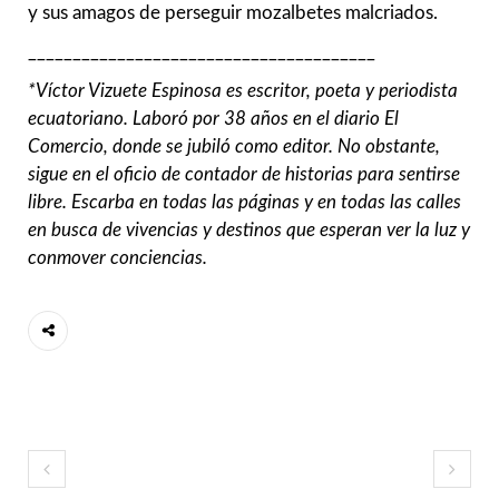
y sus amagos de perseguir mozalbetes malcriados.
_______________________________________
*Víctor Vizuete Espinosa es escritor, poeta y periodista
ecuatoriano. Laboró por 38 años en el diario El
Comercio, donde se jubiló como editor. No obstante,
sigue en el oficio de contador de historias para sentirse
libre. Escarba en todas las páginas y en todas las calles
en busca de vivencias y destinos que esperan ver la luz y
conmover conciencias.