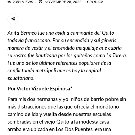
2351 VIEWS
NOVIEMBRE 28, 2022
CRÓNICA
Anita Bermeo fue una asidua caminante del Quito
todavía franciscano. Por su encendida y sui géneris
manera de vestir y el encendido maquillaje que cubría
su rostro fue bautizada por los quiteños como La Torera.
Fue uno de los últimos referentes populares de la
conflictuada metrópoli que es hoy la capital
ecuatoriana.
Por Víctor Vizuete Espinosa*
Para mis dos hermanas y yo, niños de barrio pobre sin
más distracciones que las que ofrecía el monótono
camino de ida y vuelta desde nuestras escuelas
sembradas en el viejo Quito a la modesta casa
arrabalera ubicada en Los Dos Puentes, era una