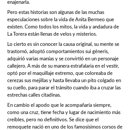
enajenarla.
Pero estas historias son algunas de las muchas
especulaciones sobre la vida de Anita Bermeo que
existen. Como todos los mitos, la vida y andadura de
La Torera están llenas de velos y misterios.
Lo cierto es sin conocer la causa original, su mente se
trastornó, adoptó comportamientos sui géneris,
adquirió varias manías y se convirtió en un personaje
callejero. A más de su manera estrafalaria en el vestir,
optó por el maquillaje extremo, que coloreaba de
cerezas sus mejillas y hasta llevaba un pito colgado en
su cuello, para parar el tránsito cuando iba a cruzar las
estrechas calles citadinas.
En cambio el apodo que le acompañaría siempre,
como una cruz, tiene fecha y lugar de nacimiento más
creíbles, pero no definitivos. Se dice que el
remoquete nació en uno de los famosísimos corsos de