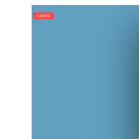
CUENTO