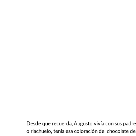
Desde que recuerda, Augusto vivía con sus padres 
o riachuelo, tenía esa coloración del chocolate de