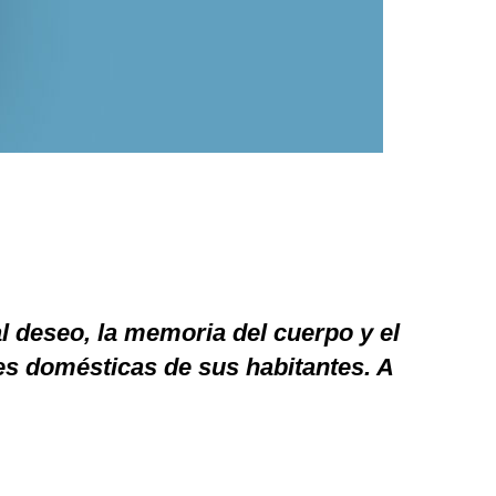
al deseo, la memoria del cuerpo y el
es domésticas de sus habitantes. A