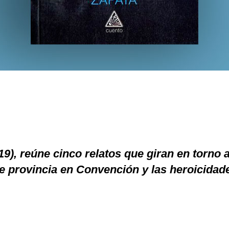
19), reúne cinco relatos que giran en torno 
de provincia en Convención y las heroicidad