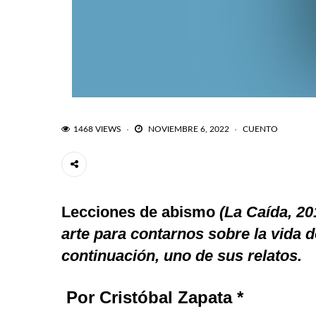
1468 VIEWS
NOVIEMBRE 6, 2022
CUENTO
Lecciones de abismo
(La Caída, 20
arte para contarnos sobre la vida 
continuación, uno de sus relatos.
Por Cristóbal Zapata
*