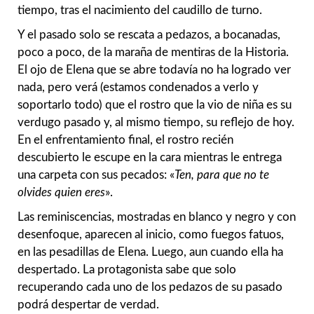
tiempo, tras el nacimiento del caudillo de turno.
Y el pasado solo se rescata a pedazos, a bocanadas,
poco a poco, de la maraña de mentiras de la Historia.
El ojo de Elena que se abre todavía no ha logrado ver
nada, pero verá (estamos condenados a verlo y
soportarlo todo) que el rostro que la vio de niña es su
verdugo pasado y, al mismo tiempo, su reflejo de hoy.
En el enfrentamiento final, el rostro recién
descubierto le escupe en la cara mientras le entrega
una carpeta con sus pecados: «
Ten, para que no te
olvides quien eres
».
Las reminiscencias, mostradas en blanco y negro y con
desenfoque, aparecen al inicio, como fuegos fatuos,
en las pesadillas de Elena. Luego, aun cuando ella ha
despertado. La protagonista sabe que solo
recuperando cada uno de los pedazos de su pasado
podrá despertar de verdad.