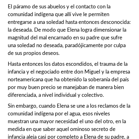
El páramo de sus abuelos y el contacto con la
comunidad indígena que allí vive le permiten
entregarse a una soledad hasta entonces desconocida:
la deseada. De modo que Elena logra dimensionar la
magnitud del mal encarnado en su padre que sufre
una soledad no deseada, paradójicamente por culpa
de sus propios deseos.
Hasta entonces los datos escondidos, el trauma de la
infancia y el negociado entre don Miguel y la empresa
norteamericana que ha obtenido la soberanía del país
por muy buen precio se manejaban de manera bien
diferenciada, a nivel individual y colectivo.
Sin embargo, cuando Elena se une a los reclamos de la
comunidad indígena por el agua, esos niveles
muestran una mayor necesidad el uno del otro, en la
medida en que saber aquel ominoso secreto de
infancia aleja casi por completo a Elena de su padre, a