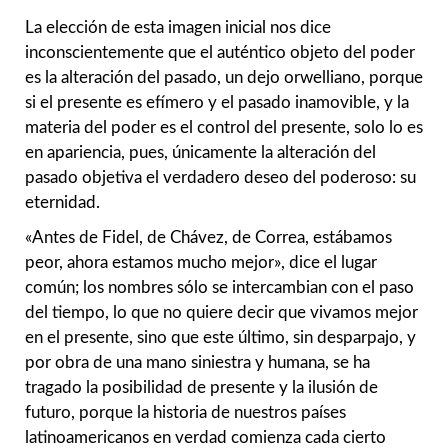
La elección de esta imagen inicial nos dice
inconscientemente que el auténtico objeto del poder
es la alteración del pasado, un dejo orwelliano, porque
si el presente es efímero y el pasado inamovible, y la
materia del poder es el control del presente, solo lo es
en apariencia, pues, únicamente la alteración del
pasado objetiva el verdadero deseo del poderoso: su
eternidad.
«Antes de Fidel, de Chávez, de Correa, estábamos
peor, ahora estamos mucho mejor», dice el lugar
común; los nombres sólo se intercambian con el paso
del tiempo, lo que no quiere decir que vivamos mejor
en el presente, sino que este último, sin desparpajo, y
por obra de una mano siniestra y humana, se ha
tragado la posibilidad de presente y la ilusión de
futuro, porque la historia de nuestros países
latinoamericanos en verdad comienza cada cierto