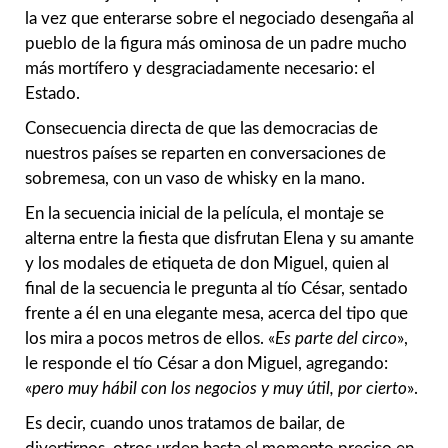
la vez que enterarse sobre el negociado desengaña al
pueblo de la figura más ominosa de un padre mucho
más mortífero y desgraciadamente necesario: el
Estado.
Consecuencia directa de que las democracias de
nuestros países se reparten en conversaciones de
sobremesa, con un vaso de whisky en la mano.
En la secuencia inicial de la película, el montaje se
alterna entre la fiesta que disfrutan Elena y su amante
y los modales de etiqueta de don Miguel, quien al
final de la secuencia le pregunta al tío César, sentado
frente a él en una elegante mesa, acerca del tipo que
los mira a pocos metros de ellos. «
Es parte del circo
»,
le responde el tío César a don Miguel, agregando:
«
pero muy hábil con los negocios y muy útil, por cierto
».
Es decir, cuando unos tratamos de bailar, de