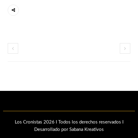
Los Cronistas 2026 I Todos los derechos reservados I
Desarrollado por Sabana Kreativos