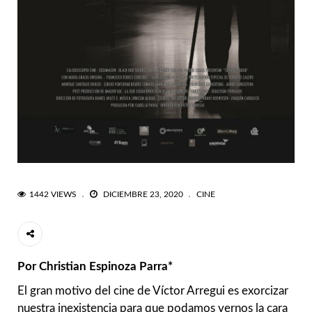
1442 VIEWS
DICIEMBRE 23, 2020
CINE
Por Christian Espinoza Parra*
El gran motivo del cine de Víctor Arregui es exorcizar
nuestra inexistencia para que podamos vernos la cara