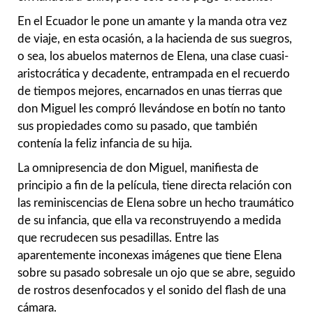
En el Ecuador le pone un amante y la manda otra vez
de viaje, en esta ocasión, a la hacienda de sus suegros,
o sea, los abuelos maternos de Elena, una clase cuasi-
aristocrática y decadente, entrampada en el recuerdo
de tiempos mejores, encarnados en unas tierras que
don Miguel les compró llevándose en botín no tanto
sus propiedades como su pasado, que también
contenía la feliz infancia de su hija.
La omnipresencia de don Miguel, manifiesta de
principio a fin de la película, tiene directa relación con
las reminiscencias de Elena sobre un hecho traumático
de su infancia, que ella va reconstruyendo a medida
que recrudecen sus pesadillas. Entre las
aparentemente inconexas imágenes que tiene Elena
sobre su pasado sobresale un ojo que se abre, seguido
de rostros desenfocados y el sonido del flash de una
cámara.