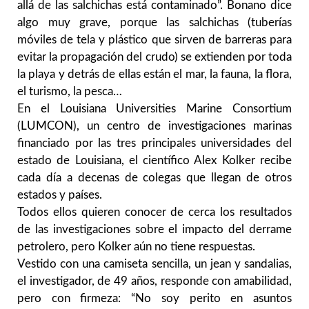
allá de las salchichas está contaminado”. Bonano dice
algo muy grave, porque las salchichas (tuberías
móviles de tela y plástico que sirven de barreras para
evitar la propagación del crudo) se extienden por toda
la playa y detrás de ellas están el mar, la fauna, la flora,
el turismo, la pesca…
En el Louisiana Universities Marine Consortium
(LUMCON), un centro de investigaciones marinas
financiado por las tres principales universidades del
estado de Louisiana, el científico Alex Kolker recibe
cada día a decenas de colegas que llegan de otros
estados y países.
Todos ellos quieren conocer de cerca los resultados
de las investigaciones sobre el impacto del derrame
petrolero, pero Kolker aún no tiene respuestas.
Vestido con una camiseta sencilla, un jean y sandalias,
el investigador, de 49 años, responde con amabilidad,
pero con firmeza: “No soy perito en asuntos