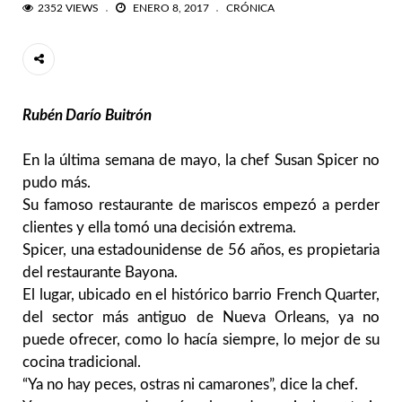
2352 VIEWS
ENERO 8, 2017
CRÓNICA
Rubén Darío Buitrón
En la última semana de mayo, la chef Susan Spicer no
pudo más.
Su famoso restaurante de mariscos empezó a perder
clientes y ella tomó una decisión extrema.
Spicer, una estadounidense de 56 años, es propietaria
del restaurante Bayona.
El lugar, ubicado en el histórico barrio French Quarter,
del sector más antiguo de Nueva Orleans, ya no
puede ofrecer, como lo hacía siempre, lo mejor de su
cocina tradicional.
“Ya no hay peces, ostras ni camarones”, dice la chef.