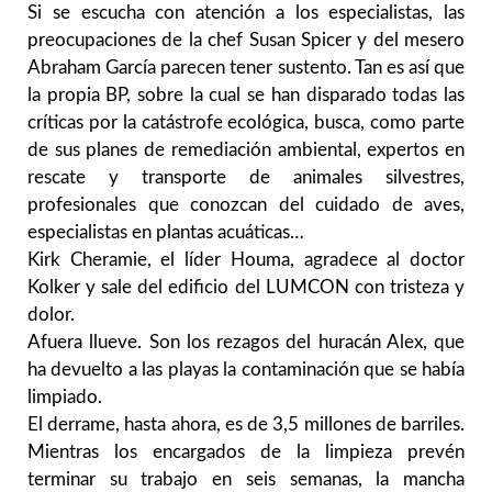
Si se escucha con atención a los especialistas, las
preocupaciones de la chef Susan Spicer y del mesero
Abraham García parecen tener sustento. Tan es así que
la propia BP, sobre la cual se han disparado todas las
críticas por la catástrofe ecológica, busca, como parte
de sus planes de remediación ambiental, expertos en
rescate y transporte de animales silvestres,
profesionales que conozcan del cuidado de aves,
especialistas en plantas acuáticas…
Kirk Cheramie, el líder Houma, agradece al doctor
Kolker y sale del edificio del LUMCON con tristeza y
dolor.
Afuera llueve. Son los rezagos del huracán Alex, que
ha devuelto a las playas la contaminación que se había
limpiado.
El derrame, hasta ahora, es de 3,5 millones de barriles.
Mientras los encargados de la limpieza prevén
terminar su trabajo en seis semanas, la mancha