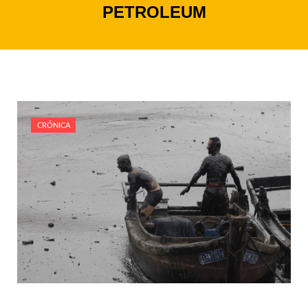
PETROLEUM
CRÓNICA