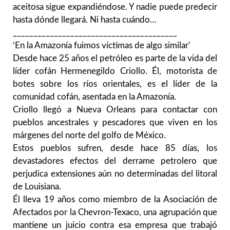
aceitosa sigue expandiéndose. Y nadie puede predecir
hasta dónde llegará. Ni hasta cuándo…
__________________________
______________
‘En la Amazonía fuimos víctimas de algo similar’
Desde hace 25 años el petróleo es parte de la vida del
líder cofán Hermenegildo Criollo. Él, motorista de
botes sobre los ríos orientales, es el líder de la
comunidad cofán, asentada en la Amazonía.
Criollo llegó a Nueva Orleans para contactar con
pueblos ancestrales y pescadores que viven en los
márgenes del norte del golfo de México.
Estos pueblos sufren, desde hace 85 días, los
devastadores efectos del derrame petrolero que
perjudica extensiones aún no determinadas del litoral
de Louisiana.
Él lleva 19 años como miembro de la Asociación de
Afectados por la Chevron-Texaco, una agrupación que
mantiene un juicio contra esa empresa que trabajó