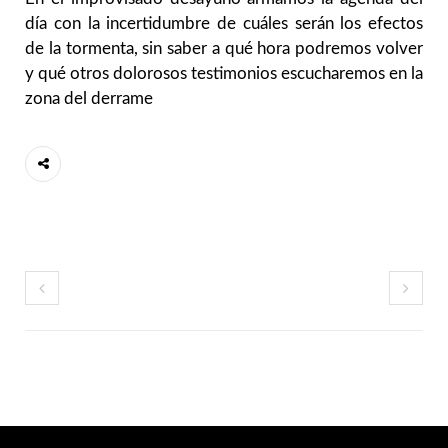
día con la incertidumbre de cuáles serán los efectos
de la tormenta, sin saber a qué hora podremos volver
y qué otros dolorosos testimonios escucharemos en la
zona del derrame