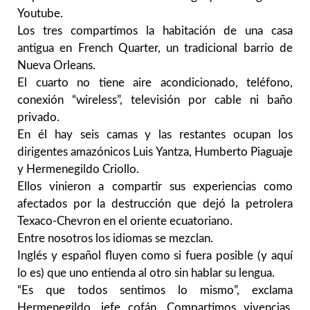
Youtube.
Los tres compartimos la habitación de una casa
antigua en French Quarter, un tradicional barrio de
Nueva Orleans.
El cuarto no tiene aire acondicionado, teléfono,
conexión “wireless”, televisión por cable ni baño
privado.
En él hay seis camas y las restantes ocupan los
dirigentes amazónicos Luis Yantza, Humberto Piaguaje
y Hermenegildo Criollo.
Ellos vinieron a compartir sus experiencias como
afectados por la destrucción que dejó la petrolera
Texaco-Chevron en el oriente ecuatoriano.
Entre nosotros los idiomas se mezclan.
Inglés y español fluyen como si fuera posible (y aquí
lo es) que uno entienda al otro sin hablar su lengua.
“Es que todos sentimos lo mismo”, exclama
Hermenegildo, jefe cofán. Compartimos vivencias,