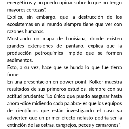
energéticos y no puedo opinar sobre lo que no tengo
mayores certezas”.
Explica, sin embargo, que la destrucción de los
ecosistemas en el mundo siempre tiene que ver con
razones humanas.
Mostrando un mapa de Louisiana, donde existen
grandes extensiones de pantano, explica que la
producción petroquímica impide que se formen
sedimentos.
Esto, a su vez, hace que se hunda lo que fue tierra
firme.
En una presentación en power point, Kolker muestra
resultados de sus primeros estudios, siempre con su
actitud prudente: “Lo único que puedo asegurar hasta
ahora -dice midiendo cada palabra- es que los equipos
de científicos que están investigando el caso ya
advierten que un primer efecto nefasto podría ser la
extinción de las ostras, cangrejos, peces y camarones”.