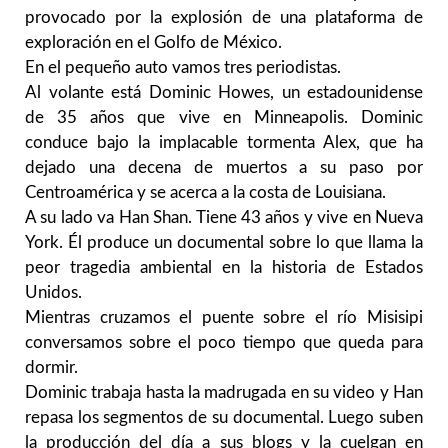
provocado por la explosión de una plataforma de
exploración en el Golfo de México.
En el pequeño auto vamos tres periodistas.
Al volante está Dominic Howes, un estadounidense
de 35 años que vive en Minneapolis. Dominic
conduce bajo la implacable tormenta Alex, que ha
dejado una decena de muertos a su paso por
Centroamérica y se acerca a la costa de Louisiana.
A su lado va Han Shan. Tiene 43 años y vive en Nueva
York. Él produce un documental sobre lo que llama la
peor tragedia ambiental en la historia de Estados
Unidos.
Mientras cruzamos el puente sobre el río Misisipi
conversamos sobre el poco tiempo que queda para
dormir.
Dominic trabaja hasta la madrugada en su video y Han
repasa los segmentos de su documental. Luego suben
la producción del día a sus blogs y la cuelgan en