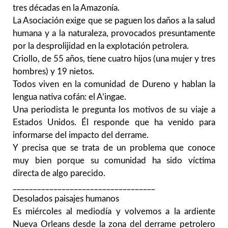
tres décadas en la Amazonía.
La Asociación exige que se paguen los daños a la salud
humana y a la naturaleza, provocados presuntamente
por la desprolijidad en la explotación petrolera.
Criollo, de 55 años, tiene cuatro hijos (una mujer y tres
hombres) y 19 nietos.
Todos viven en la comunidad de Dureno y hablan la
lengua nativa cofán: el A’ingae.
Una periodista le pregunta los motivos de su viaje a
Estados Unidos. Él responde que ha venido para
informarse del impacto del derrame.
Y precisa que se trata de un problema que conoce
muy bien porque su comunidad ha sido víctima
directa de algo parecido.
__________________________
_________
Desolados paisajes humanos
Es miércoles al mediodía y volvemos a la ardiente
Nueva Orleans desde la zona del derrame petrolero