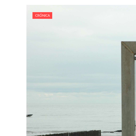
CRÓNICA