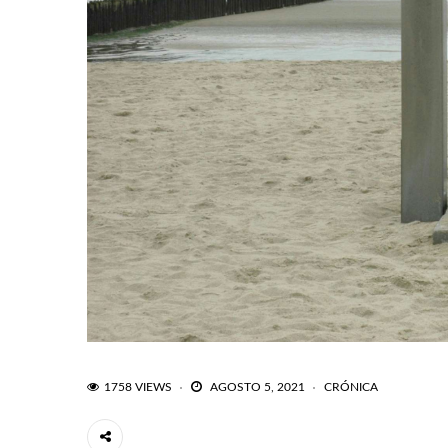
1758 VIEWS
AGOSTO 5, 2021
CRÓNICA