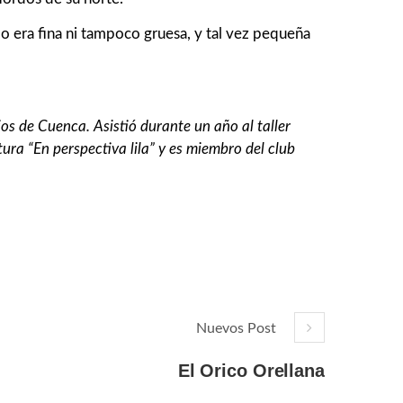
No era fina ni tampoco gruesa, y tal vez pequeña
os de Cuenca. Asistió durante un año al taller
tura “En perspectiva lila” y es miembro del club
Nuevos Post
El Orico Orellana