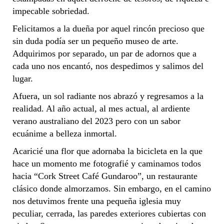
impecable sobriedad.
Felicitamos a la dueña por aquel rincón precioso que
sin duda podía ser un pequeño museo de arte.
Adquirimos por separado, un par de adornos que a
cada uno nos encantó, nos despedimos y salimos del
lugar.
Afuera, un sol radiante nos abrazó y regresamos a la
realidad. Al año actual, al mes actual, al ardiente
verano australiano del 2023 pero con un sabor
ecuánime a belleza inmortal.
Acaricié una flor que adornaba la bicicleta en la que
hace un momento me fotografié y caminamos todos
hacia “Cork Street Café Gundaroo”, un restaurante
clásico donde almorzamos. Sin embargo, en el camino
nos detuvimos frente una pequeña iglesia muy
peculiar, cerrada, las paredes exteriores cubiertas con