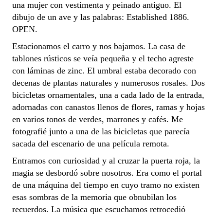
una mujer con vestimenta y peinado antiguo. El
dibujo de un ave y las palabras: Established 1886.
OPEN.
Estacionamos el carro y nos bajamos. La casa de
tablones rústicos se veía pequeña y el techo agreste
con láminas de zinc. El umbral estaba decorado con
decenas de plantas naturales y numerosos rosales. Dos
bicicletas ornamentales, una a cada lado de la entrada,
adornadas con canastos llenos de flores, ramas y hojas
en varios tonos de verdes, marrones y cafés. Me
fotografié junto a una de las bicicletas que parecía
sacada del escenario de una película remota.
Entramos con curiosidad y al cruzar la puerta roja, la
magia se desbordó sobre nosotros. Era como el portal
de una máquina del tiempo en cuyo tramo no existen
esas sombras de la memoria que obnubilan los
recuerdos. La música que escuchamos retrocedió