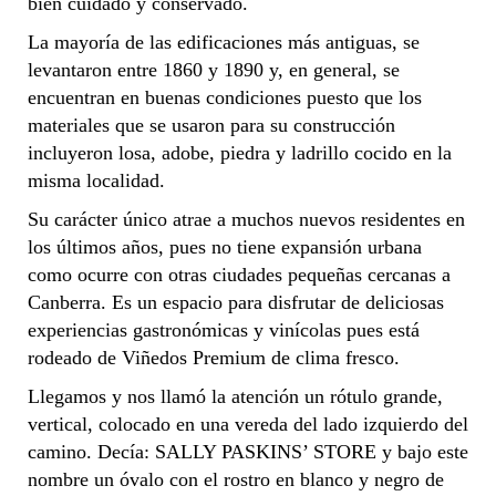
bien cuidado y conservado.
La mayoría de las edificaciones más antiguas, se
levantaron entre 1860 y 1890 y, en general, se
encuentran en buenas condiciones puesto que los
materiales que se usaron para su construcción
incluyeron losa, adobe, piedra y ladrillo cocido en la
misma localidad.
Su carácter único atrae a muchos nuevos residentes en
los últimos años, pues no tiene expansión urbana
como ocurre con otras ciudades pequeñas cercanas a
Canberra. Es un espacio para disfrutar de deliciosas
experiencias gastronómicas y vinícolas pues está
rodeado de Viñedos Premium de clima fresco.
Llegamos y nos llamó la atención un rótulo grande,
vertical, colocado en una vereda del lado izquierdo del
camino. Decía: SALLY PASKINS’ STORE y bajo este
nombre un óvalo con el rostro en blanco y negro de