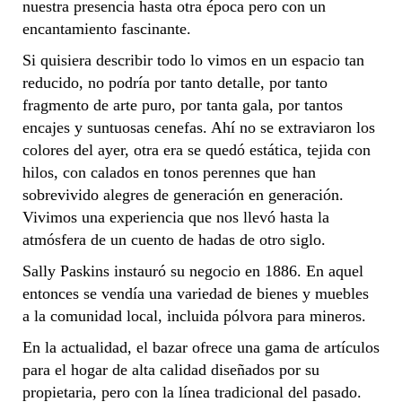
nuestra presencia hasta otra época pero con un
encantamiento fascinante.
Si quisiera describir todo lo vimos en un espacio tan
reducido, no podría por tanto detalle, por tanto
fragmento de arte puro, por tanta gala, por tantos
encajes y suntuosas cenefas. Ahí no se extraviaron los
colores del ayer, otra era se quedó estática, tejida con
hilos, con calados en tonos perennes que han
sobrevivido alegres de generación en generación.
Vivimos una experiencia que nos llevó hasta la
atmósfera de un cuento de hadas de otro siglo.
Sally Paskins instauró su negocio en 1886. En aquel
entonces se vendía una variedad de bienes y muebles
a la comunidad local, incluida pólvora para mineros.
En la actualidad, el bazar ofrece una gama de artículos
para el hogar de alta calidad diseñados por su
propietaria, pero con la línea tradicional del pasado.