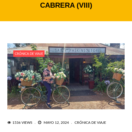
CABRERA (VIII)
CRÓNICA DE VIAJE
1536 VIEWS
MAYO 12, 2024
CRÓNICA DE VIAJE