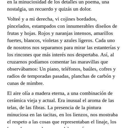
en la minuciosidad de los detalles un poema, una
nostalgia, un recuerdo y quizás un dolor.
Volteé y a mi derecha, vi cojines bordados,
pincelados, estampados con innumerables diseños de
frutas y hojas. Rojos y naranjas intensos, amarillos
fuertes, blancos, violetas y azules ligeros. Cada uno
de nosotros nos separamos para mirar las estanterías y
los rincones que más interés nos despertaba. Así, al
cruzarnos podíamos comentar las maravillas que
observábamos: Un piano, teléfonos, baúles, cofres y
radios de temporadas pasadas, planchas de carbón y
cunas de mimbre.
El aire olía a madera eterna, a una combinación de
cerámica vieja y actual. Era inusual el aroma de las
telas, de las fibras. La presencia de la pintura
minuciosa en las tacitas, en los lienzos, nos mostraba
el respeto a las cosas que representaban el linaje, los