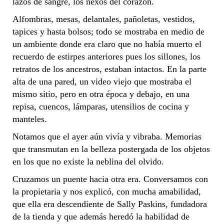
lazos de sangre, los nexos del corazón.
Alfombras, mesas, delantales, pañoletas, vestidos,
tapices y hasta bolsos; todo se mostraba en medio de
un ambiente donde era claro que no había muerto el
recuerdo de estirpes anteriores pues los sillones, los
retratos de los ancestros, estaban intactos. En la parte
alta de una pared, un video viejo que mostraba el
mismo sitio, pero en otra época y debajo, en una
repisa, cuencos, lámparas, utensilios de cocina y
manteles.
Notamos que el ayer aún vivía y vibraba. Memorias
que transmutan en la belleza postergada de los objetos
en los que no existe la neblina del olvido.
Cruzamos un puente hacia otra era. Conversamos con
la propietaria y nos explicó, con mucha amabilidad,
que ella era descendiente de Sally Paskins, fundadora
de la tienda y que además heredó la habilidad de