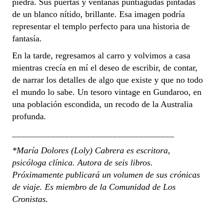
piedra. Sus puertas y ventanas puntiagudas pintadas
de un blanco nítido, brillante. Esa imagen podría
representar el templo perfecto para una historia de
fantasía.
En la tarde, regresamos al carro y volvimos a casa
mientras crecía en mí el deseo de escribir, de contar,
de narrar los detalles de algo que existe y que no todo
el mundo lo sabe. Un tesoro vintage en Gundaroo, en
una población escondida, un recodo de la Australia
profunda.
_____________________________________
*María Dolores (Loly) Cabrera es escritora,
psicóloga clínica. Autora de seis libros.
Próximamente publicará un volumen de sus crónicas
de viaje. Es miembro de la Comunidad de Los
Cronistas.