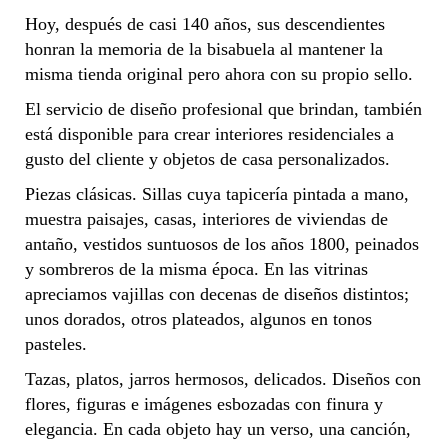
Hoy, después de casi 140 años, sus descendientes
honran la memoria de la bisabuela al mantener la
misma tienda original pero ahora con su propio sello.
El servicio de diseño profesional que brindan, también
está disponible para crear interiores residenciales a
gusto del cliente y objetos de casa personalizados.
Piezas clásicas. Sillas cuya tapicería pintada a mano,
muestra paisajes, casas, interiores de viviendas de
antaño, vestidos suntuosos de los años 1800, peinados
y sombreros de la misma época. En las vitrinas
apreciamos vajillas con decenas de diseños distintos;
unos dorados, otros plateados, algunos en tonos
pasteles.
Tazas, platos, jarros hermosos, delicados. Diseños con
flores, figuras e imágenes esbozadas con finura y
elegancia. En cada objeto hay un verso, una canción,