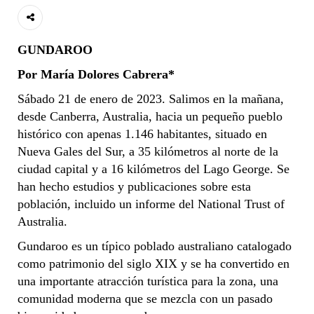
GUNDAROO
Por María Dolores Cabrera*
Sábado 21 de enero de 2023. Salimos en la mañana,
desde Canberra, Australia, hacia un pequeño pueblo
histórico con apenas 1.146 habitantes, situado en
Nueva Gales del Sur, a 35 kilómetros al norte de la
ciudad capital y a 16 kilómetros del Lago George. Se
han hecho estudios y publicaciones sobre esta
población, incluido un informe del National Trust of
Australia.
Gundaroo es un típico poblado australiano catalogado
como patrimonio del siglo XIX y se ha convertido en
una importante atracción turística para la zona, una
comunidad moderna que se mezcla con un pasado