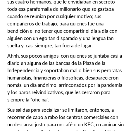
sus cuatro hermanos, que le envidiaban en secreto
toda esa parafernalia de millonario que se gastaba
cuando se reunían por cualquier motivo; sus
compañeros de trabajo, para quienes fue una
bendición el no tener que compartir el día a día con
alguien con un ego tan disparado y una lengua tan
suelta y, casi siempre, tan fuera de lugar.
Ahhh, sus pocos amigos, con quienes se juntaba casi a
diario en alguna de las bancas de la Plaza de la
Independencia y soportaban mal o bien sus peroratas
humanistas, financieras o filosóficas, desaparecieron
nomás, un día anónimo, arrinconados por la pandemia
y los paros reivindicativos, que les cerraron para
siempre la “oficina”.
Sus salidas para socializar se limitaron, entonces, a
recorrer de cabo a rabo los centros comerciales con
un descanso justo para un café o un KFC; o caminar sin