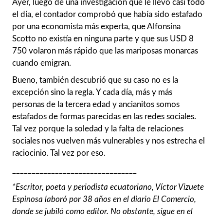
Ayer, luego de una investigación que le llevó casi todo
el día, el contador comprobó que había sido estafado
por una economista más experta, que Alfonsina
Scotto no existía en ninguna parte y que sus USD 8
750 volaron más rápido que las mariposas monarcas
cuando emigran.
Bueno, también descubrió que su caso no es la
excepción sino la regla. Y cada día, más y más
personas de la tercera edad y ancianitos somos
estafados de formas parecidas en las redes sociales.
Tal vez porque la soledad y la falta de relaciones
sociales nos vuelven más vulnerables y nos estrecha el
raciocinio. Tal vez por eso.
________________________________
*Escritor, poeta y periodista ecuatoriano, Víctor Vizuete
Espinosa laboró por 38 años en el diario El Comercio,
donde se jubiló como editor. No obstante, sigue en el