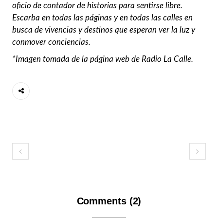
oficio de contador de historias para sentirse libre.
Escarba en todas las páginas y en todas las calles en
busca de vivencias y destinos que esperan ver la luz y
conmover conciencias.
*Imagen tomada de la página web de Radio La Calle.
Comments (2)