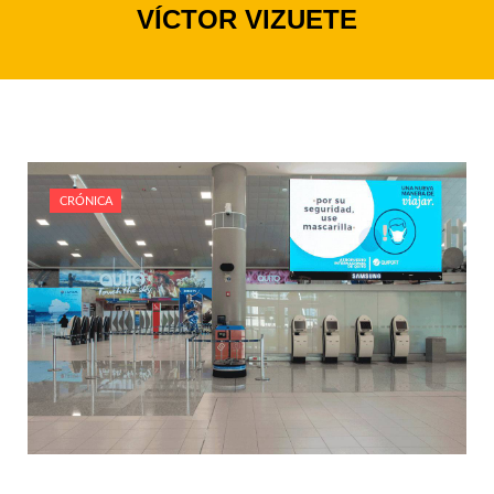
VÍCTOR VIZUETE
CRÓNICA