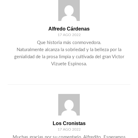
Alfredo Cárdenas
17 AGO 2022
Que historia más conmovedora.
Naturalmente alcanza la sobriedad y la belleza por la
genialidad de la prosa limpia y cultivada del gran Victor
Vizuete Espinosa.
Los Cronistas
17 AGO 2022
Muchas gracias por su comentario, Alfredito. Esperamos