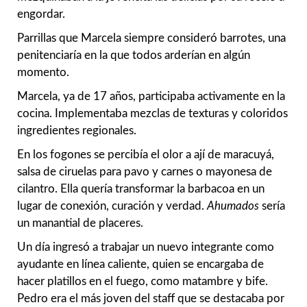
engordar.
Parrillas que Marcela siempre consideró barrotes, una
penitenciaría en la que todos arderían en algún
momento.
Marcela, ya de 17 años, participaba activamente en la
cocina. Implementaba mezclas de texturas y coloridos
ingredientes regionales.
En los fogones se percibía el olor a ají de maracuyá,
salsa de ciruelas para pavo y carnes o mayonesa de
cilantro. Ella quería transformar la barbacoa en un
lugar de conexión, curación y verdad.
Ahumados
sería
un manantial de placeres.
Un día ingresó a trabajar un nuevo integrante como
ayudante en línea caliente, quien se encargaba de
hacer platillos en el fuego, como matambre y bife.
Pedro era el más joven del staff que se destacaba por