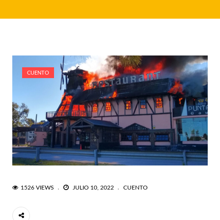
CUENTO
1526 VIEWS
JULIO 10, 2022
CUENTO