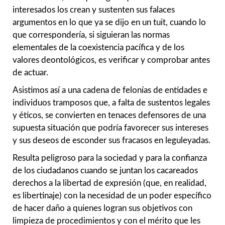
interesados los crean y sustenten sus falaces
argumentos en lo que ya se dijo en un tuit, cuando lo
que correspondería, si siguieran las normas
elementales de la coexistencia pacífica y de los
valores deontológicos, es verificar y comprobar antes
de actuar.
Asistimos así a una cadena de felonías de entidades e
individuos tramposos que, a falta de sustentos legales
y éticos, se convierten en tenaces defensores de una
supuesta situación que podría favorecer sus intereses
y sus deseos de esconder sus fracasos en leguleyadas.
Resulta peligroso para la sociedad y para la confianza
de los ciudadanos cuando se juntan los cacareados
derechos a la libertad de expresión (que, en realidad,
es libertinaje) con la necesidad de un poder específico
de hacer daño a quienes logran sus objetivos con
limpieza de procedimientos y con el mérito que les