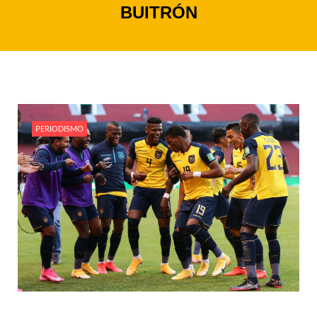
BUITRÓN
PERIODISMO