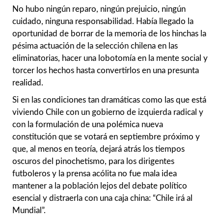
No hubo ningún reparo, ningún prejuicio, ningún
cuidado, ninguna responsabilidad. Había llegado la
oportunidad de borrar de la memoria de los hinchas la
pésima actuación de la selección chilena en las
eliminatorias, hacer una lobotomía en la mente social y
torcer los hechos hasta convertirlos en una presunta
realidad.
Si en las condiciones tan dramáticas como las que está
viviendo Chile con un gobierno de izquierda radical y
con la formulación de una polémica nueva
constitución que se votará en septiembre próximo y
que, al menos en teoría, dejará atrás los tiempos
oscuros del pinochetismo, para los dirigentes
futboleros y la prensa acólita no fue mala idea
mantener a la población lejos del debate político
esencial y distraerla con una caja china: “Chile irá al
Mundial”.