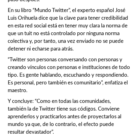
En su libro “Mundo Twitter”, el experto español José
Luis Orihuela dice que la clave para tener credibilidad
en esta red social está en tener muy clara la norma de
que un tuit no está controlado por ninguna norma
colectiva y, por tanto, una vez enviado no se puede
detener ni echarse para atrás.
“Twitter son personas conversando con personas y
creando vínculos con personas e instituciones de todo
tipo. Es gente hablando, escuchando y respondiendo.
Es personal, pero también es comunitario”, enfatiza el
maestro.
Y concluye: “Como en todas las comunidades,
también la de Twitter tiene sus códigos. Conviene
aprenderlos y practicarlos antes de proyectarlos al
mundo ya que, de lo contrario, el efecto puede
resultar devastador”.