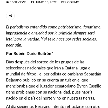
1680 VIEWS
JUNIO 13, 2022
PERIODISMO
El periodismo entendido como patrioterismo, fanatismo,
imprudencia o ansiedad por la primicia siempre será
letal para la verdad. Y si se lo hace por redes sociales,
peor aún.
Por Rubén Darío Buitrón*
Días después del sorteo de los grupos de las
selecciones nacionales que irán a Qatar a jugar el
mundial de fútbol, el periodista colombiano Sebastián
Bejarano publicó en su cuenta un tuit en el que
mencionaba que el jugador ecuatoriano Byron Castillo
tiene problemas con su nacionalidad, pues habría
nacido en el país del norte y no en nuestras tierras.
Al día siguiente, Bejarano intentó retractarse con otro