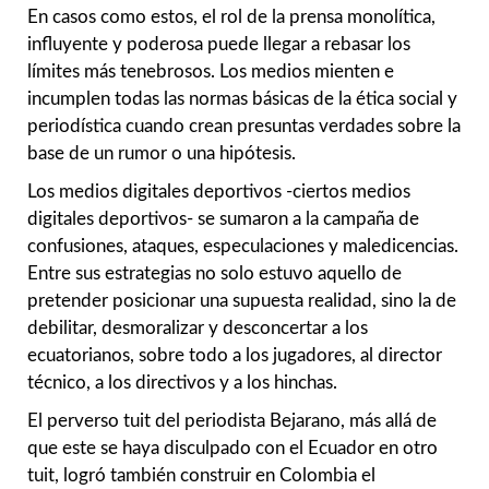
En casos como estos, el rol de la prensa monolítica,
influyente y poderosa puede llegar a rebasar los
límites más tenebrosos. Los medios mienten e
incumplen todas las normas básicas de la ética social y
periodística cuando crean presuntas verdades sobre la
base de un rumor o una hipótesis.
Los medios digitales deportivos -ciertos medios
digitales deportivos- se sumaron a la campaña de
confusiones, ataques, especulaciones y maledicencias.
Entre sus estrategias no solo estuvo aquello de
pretender posicionar una supuesta realidad, sino la de
debilitar, desmoralizar y desconcertar a los
ecuatorianos, sobre todo a los jugadores, al director
técnico, a los directivos y a los hinchas.
El perverso tuit del periodista Bejarano, más allá de
que este se haya disculpado con el Ecuador en otro
tuit, logró también construir en Colombia el