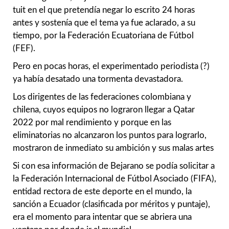
tuit en el que pretendía negar lo escrito 24 horas
antes y sostenía que el tema ya fue aclarado, a su
tiempo, por la Federación Ecuatoriana de Fútbol
(FEF).
Pero en pocas horas, el experimentado periodista (?)
ya había desatado una tormenta devastadora.
Los dirigentes de las federaciones colombiana y
chilena, cuyos equipos no lograron llegar a Qatar
2022 por mal rendimiento y porque en las
eliminatorias no alcanzaron los puntos para lograrlo,
mostraron de inmediato su ambición y sus malas artes
Si con esa información de Bejarano se podía solicitar a
la Federación Internacional de Fútbol Asociado (FIFA),
entidad rectora de este deporte en el mundo, la
sanción a Ecuador (clasificada por méritos y puntaje),
era el momento para intentar que se abriera una