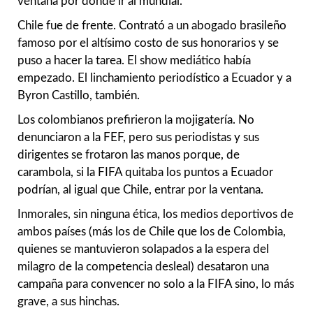
ventana por donde ir al mundial.
Chile fue de frente. Contrató a un abogado brasileño
famoso por el altísimo costo de sus honorarios y se
puso a hacer la tarea. El show mediático había
empezado. El linchamiento periodístico a Ecuador y a
Byron Castillo, también.
Los colombianos prefirieron la mojigatería. No
denunciaron a la FEF, pero sus periodistas y sus
dirigentes se frotaron las manos porque, de
carambola, si la FIFA quitaba los puntos a Ecuador
podrían, al igual que Chile, entrar por la ventana.
Inmorales, sin ninguna ética, los medios deportivos de
ambos países (más los de Chile que los de Colombia,
quienes se mantuvieron solapados a la espera del
milagro de la competencia desleal) desataron una
campaña para convencer no solo a la FIFA sino, lo más
grave, a sus hinchas.