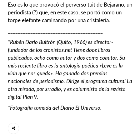
Eso es lo que provocó el perverso tuit de Bejarano, un
periodista (?) que, en este caso, se portó como un
torpe elefante caminando por una cristalería.
______________________________________
*Rubén Darío Buitrón (Quito, 1966) es director-
fundador de los cronistas.net Tiene doce libros
publicados, ocho como autor y dos como coautor. Su
más reciente libro es la antología poética «Leve es la
vida que nos queda». Ha ganado dos premios
nacionales de periodismo. Dirige el programa cultural La
otra mirada, por srradio, y es columnista de la revista
digital Plan V.
*Fotografía tomada del Diario El Universo.