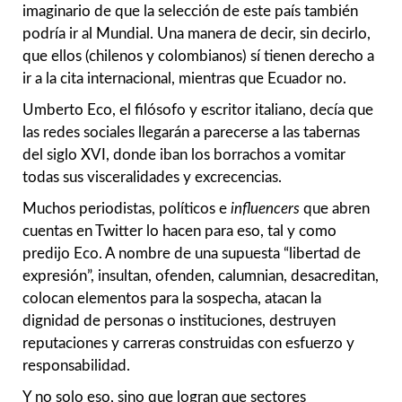
imaginario de que la selección de este país también
podría ir al Mundial. Una manera de decir, sin decirlo,
que ellos (chilenos y colombianos) sí tienen derecho a
ir a la cita internacional, mientras que Ecuador no.
Umberto Eco, el filósofo y escritor italiano, decía que
las redes sociales llegarán a parecerse a las tabernas
del siglo XVI, donde iban los borrachos a vomitar
todas sus visceralidades y excrecencias.
Muchos periodistas, políticos e
influencers
que abren
cuentas en Twitter lo hacen para eso, tal y como
predijo Eco. A nombre de una supuesta “libertad de
expresión”, insultan, ofenden, calumnian, desacreditan,
colocan elementos para la sospecha, atacan la
dignidad de personas o instituciones, destruyen
reputaciones y carreras construidas con esfuerzo y
responsabilidad.
Y no solo eso, sino que logran que sectores