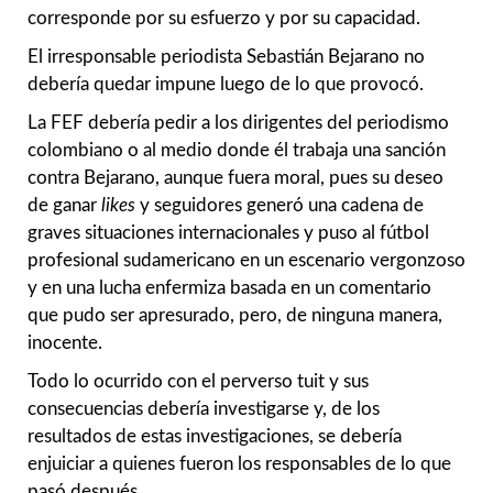
corresponde por su esfuerzo y por su capacidad.
El irresponsable periodista Sebastián Bejarano no
debería quedar impune luego de lo que provocó.
La FEF debería pedir a los dirigentes del periodismo
colombiano o al medio donde él trabaja una sanción
contra Bejarano, aunque fuera moral, pues su deseo
de ganar
likes
y seguidores generó una cadena de
graves situaciones internacionales y puso al fútbol
profesional sudamericano en un escenario vergonzoso
y en una lucha enfermiza basada en un comentario
que pudo ser apresurado, pero, de ninguna manera,
inocente.
Todo lo ocurrido con el perverso tuit y sus
consecuencias debería investigarse y, de los
resultados de estas investigaciones, se debería
enjuiciar a quienes fueron los responsables de lo que
pasó después.