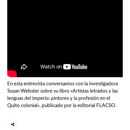
En esta entrevista conversamos con la investigadora
Susan Webster sobre su libro «Artistas letrados y las
lenguas del imperio: pintores y la profesión en el
Quito colonial», publicado por la editorial FLACSO.