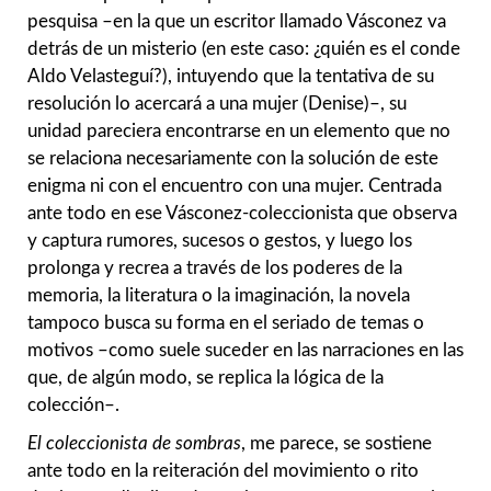
pesquisa –en la que un escritor llamado Vásconez va
detrás de un misterio (en este caso: ¿quién es el conde
Aldo Velasteguí?), intuyendo que la tentativa de su
resolución lo acercará a una mujer (Denise)–, su
unidad pareciera encontrarse en un elemento que no
se relaciona necesariamente con la solución de este
enigma ni con el encuentro con una mujer. Centrada
ante todo en ese Vásconez-coleccionista que observa
y captura rumores, sucesos o gestos, y luego los
prolonga y recrea a través de los poderes de la
memoria, la literatura o la imaginación, la novela
tampoco busca su forma en el seriado de temas o
motivos –como suele suceder en las narraciones en las
que, de algún modo, se replica la lógica de la
colección–.
El coleccionista de sombras
, me parece, se sostiene
ante todo en la reiteración del movimiento o rito