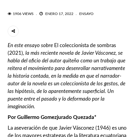
1906 VIEWS
ENERO 17, 2022
ENSAYO
En este ensayo sobre
El coleccionista de sombras
(2021)
, la más reciente novela de Javier Vásconez, se
habla del oficio del autor quiteño como un trabajo que
reitera el movimiento para desenrollar narrativamente
la historia contada, en la medida en que el narrador-
autor de la novela es un coleccionista de los gestos, de
las hipótesis, de lo aparentemente superficial. Un
puente entre el pasado y lo deformado por la
imaginación.
Por Guillermo Gomezjurado Quezada*
La aseveración de que Javier Vásconez (1946) es uno
de los mayores estrategas de la literatura ecuatoriana