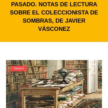
PASADO. NOTAS DE LECTURA
SOBRE EL COLECCIONISTA DE
SOMBRAS, DE JAVIER
VÁSCONEZ
ENSAYO