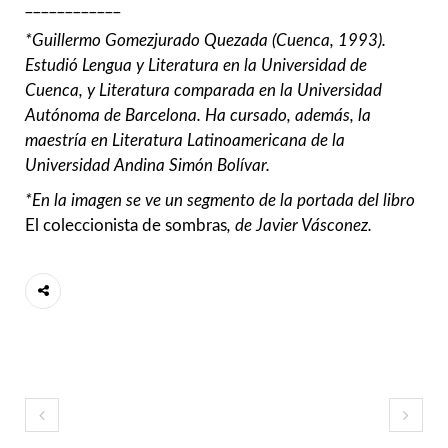
____________
*Guillermo Gomezjurado Quezada (Cuenca, 1993).
Estudió Lengua y Literatura en la Universidad de
Cuenca, y Literatura comparada en la Universidad
Autónoma de Barcelona. Ha cursado, además, la
maestría en Literatura Latinoamericana de la
Universidad Andina Simón Bolívar.
*En la imagen se ve un segmento de la portada del libro
El coleccionista de sombras
, de Javier Vásconez.