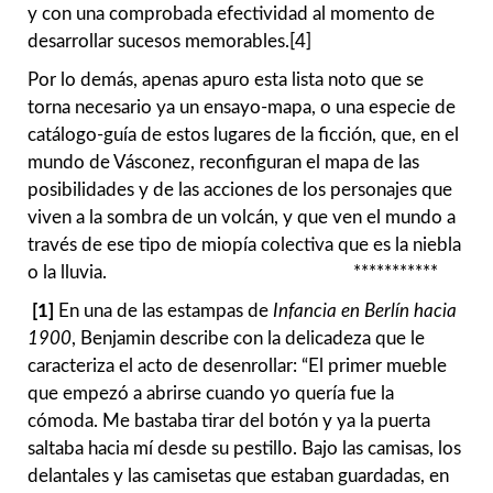
y con una comprobada efectividad al momento de
desarrollar sucesos memorables.[4]
Por lo demás, apenas apuro esta lista noto que se
torna necesario ya un ensayo-mapa, o una especie de
catálogo-guía de estos lugares de la ficción, que, en el
mundo de Vásconez, reconfiguran el mapa de las
posibilidades y de las acciones de los personajes que
viven a la sombra de un volcán, y que ven el mundo a
través de ese tipo de miopía colectiva que es la niebla
o la lluvia. ***********
[1]
En una de las estampas de
Infancia en Berlín hacia
1900
, Benjamin describe con la delicadeza que le
caracteriza el acto de desenrollar: “El primer mueble
que empezó a abrirse cuando yo quería fue la
cómoda. Me bastaba tirar del botón y ya la puerta
saltaba hacia mí desde su pestillo. Bajo las camisas, los
delantales y las camisetas que estaban guardadas, en