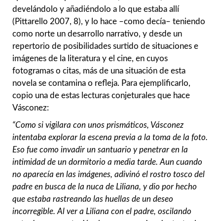
develándolo y añadiéndolo a lo que estaba allí
(Pittarello 2007, 8), y lo hace –como decía– teniendo
como norte un desarrollo narrativo, y desde un
repertorio de posibilidades surtido de situaciones e
imágenes de la literatura y el cine, en cuyos
fotogramas o citas, más de una situación de esta
novela se contamina o refleja. Para ejemplificarlo,
copio una de estas lecturas conjeturales que hace
Vásconez:
“Como si vigilara con unos prismáticos, Vásconez
intentaba explorar la escena previa a la toma de la foto.
Eso fue como invadir un santuario y penetrar en la
intimidad de un dormitorio a media tarde. Aun cuando
no aparecía en las imágenes, adivinó el rostro tosco del
padre en busca de la nuca de Liliana, y dio por hecho
que estaba rastreando las huellas de un deseo
incorregible. Al ver a Liliana con el padre, oscilando