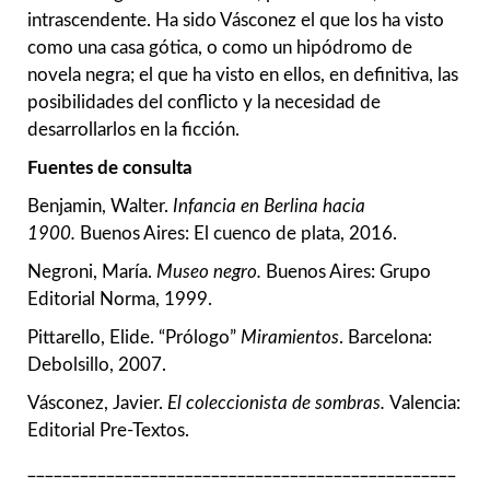
intrascendente. Ha sido Vásconez el que los ha visto
como una casa gótica, o como un hipódromo de
novela negra; el que ha visto en ellos, en definitiva, las
posibilidades del conflicto y la necesidad de
desarrollarlos en la ficción.
Fuentes de consulta
Benjamin, Walter.
Infancia en Berlina hacia
1900.
Buenos Aires: El cuenco de plata, 2016.
Negroni, María.
Museo negro.
Buenos Aires: Grupo
Editorial Norma, 1999.
Pittarello, Elide. “Prólogo”
Miramientos
. Barcelona:
Debolsillo, 2007.
Vásconez, Javier.
El coleccionista de sombras.
Valencia:
Editorial Pre-Textos.
_________________________________________________