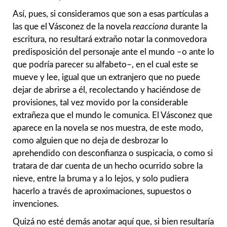
Así, pues, si consideramos que son a esas partículas a
las que el Vásconez de la novela
reacciona
durante la
escritura, no resultará extraño notar la conmovedora
predisposición del personaje ante el mundo –o ante lo
que podría parecer su alfabeto–, en el cual este se
mueve y lee, igual que un extranjero que no puede
dejar de abrirse a él, recolectando y haciéndose de
provisiones, tal vez movido por la considerable
extrañeza que el mundo le comunica. El Vásconez que
aparece en la novela se nos muestra, de este modo,
como alguien que no deja de desbrozar lo
aprehendido con desconfianza o suspicacia, o como si
tratara de dar cuenta de un hecho ocurrido sobre la
nieve, entre la bruma y a lo lejos, y solo pudiera
hacerlo a través de aproximaciones, supuestos o
invenciones.
Quizá no esté demás anotar aquí que, si bien resultaría