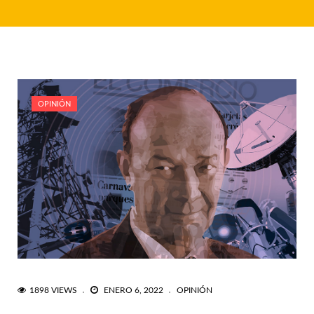
OPINIÓN
1898 VIEWS
ENERO 6, 2022
OPINIÓN