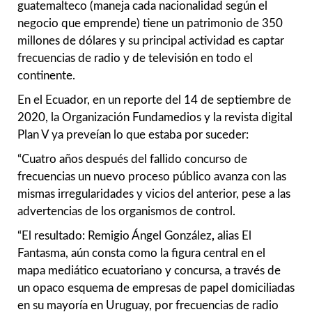
guatemalteco (maneja cada nacionalidad según el
negocio que emprende) tiene un patrimonio de 350
millones de dólares y su principal actividad es captar
frecuencias de radio y de televisión en todo el
continente.
En el Ecuador, en un reporte del 14 de septiembre de
2020, la Organización Fundamedios y la revista digital
Plan V ya preveían lo que estaba por suceder:
“Cuatro años después del fallido concurso de
frecuencias un nuevo proceso público avanza con las
mismas irregularidades y vicios del anterior, pese a las
advertencias de los organismos de control.
“El resultado: Remigio Ángel González
,
alias El
Fantasma, aún consta como la figura central en el
mapa mediático ecuatoriano y concursa, a través de
un opaco esquema de empresas de papel domiciliadas
en su mayoría en Uruguay, por frecuencias de radio