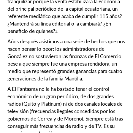
tranquilizar porque la venta estabilizará la economía
del principal periódico de la capital ecuatoriana, un
referente mediático que acaba de cumplir 115 años?
¿Mantendrá su línea editorial o la cambiará? ¿En
beneficio de quienes?».
Años después asistimos a una serie de hechos que nos
hacen pensar lo peor: los administradores de
González no sostuvieron las finanzas de El Comercio,
pese a que siempre fue una empresa rendidora, un
medio que representó grandes ganancias para cuatro
generaciones de la familia Mantilla.
A El Fantasma no le ha bastado tener el control
económico de un gran periódico, de dos grandes
radios (Quito y Platinum) ni de dos canales locales de
televisión (frecuencias ilegales concedidas por los
gobiernos de Correa y de Moreno). Siempre está tras
conseguir más frecuencias de radio y de TV. Es su