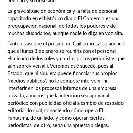
negocio y su obsesión.
La grave situación económica y la falta de personal
capacitado en el histórico diario El Comercio es una
preocupación nacional, de todos los poderes y de
muchos ciudadanos, aunque nadie lo diga en voz alta.
Tanto es así que el presidente Guillermo Lasso anunció
que el lunes 3 de enero se reuniría con el personal
eliminado de los roles y con los pocos periodistas que
aún sobreviven allí. Veremos qué sucede, pues al
Estado, que ni siquiera puede financiar sus propios
“medios públicos”, no le compete intervenir ni
interferir en los procesos internos de una empresa
privada, a menos que la intención sea apoyar al
periódico con publicidad oficial a cambio de respaldo
editorial, lo cual, conociendo cómo opera El
Fantasma, de un lado, y cómo operan ciertos
periodistas, de otro, sería una apuesta a ciegas.