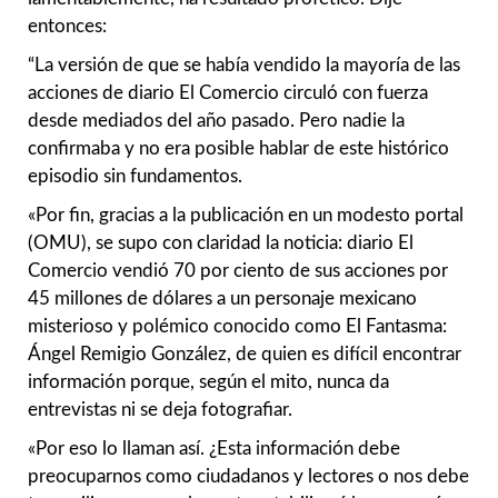
entonces:
“La versión de que se había vendido la mayoría de las
acciones de diario El Comercio circuló con fuerza
desde mediados del año pasado. Pero nadie la
confirmaba y no era posible hablar de este histórico
episodio sin fundamentos.
«Por fin, gracias a la publicación en un modesto portal
(OMU), se supo con claridad la noticia: diario El
Comercio vendió 70 por ciento de sus acciones por
45 millones de dólares a un personaje mexicano
misterioso y polémico conocido como El Fantasma:
Ángel Remigio González, de quien es difícil encontrar
información porque, según el mito, nunca da
entrevistas ni se deja fotografiar.
«Por eso lo llaman así. ¿Esta información debe
preocuparnos como ciudadanos y lectores o nos debe