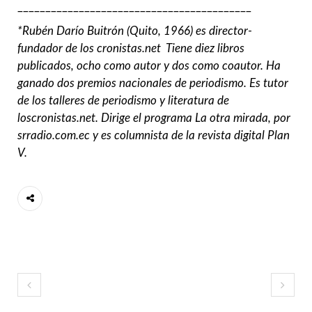
__________________________________________
*Rubén Darío Buitrón (Quito, 1966) es director-
fundador de los cronistas.net Tiene diez libros
publicados, ocho como autor y dos como coautor. Ha
ganado dos premios nacionales de periodismo. Es tutor
de los talleres de periodismo y literatura de
loscronistas.net. Dirige el programa La otra mirada, por
srradio.com.ec y es columnista de la revista digital Plan
V.