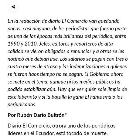
En la redacción de diario El Comercio van quedando
pocos, casi ninguno, de los periodistas que fueron parte
de una de las épocas más brillantes del periódico, entre
1990 y 2010. Jefes, editores y reporteros de alta
calidad se vieron obligados a renunciar y a otros se les
notificó que debían irse. Los salarios se pagan con tres o
cuatro meses de atraso y las indemnizaciones a quienes
se fueron hace tiempo no se pagan. El Gobierno ahora
se mete en el tema, aunque ni los medios públicos ha
podido estabilizar aún. Hay que ver quién sale limpio de
este laberinto y si la batalla la gana El Fantasma o los
perjudicados.
Por Rubén Darío Buitrón*
Diario El Comercio, otrora uno de los periódicos
líderes en el Ecuador, está tocado de muerte.