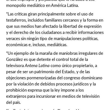
monopolio mediático en América Latina.
“Las críticas giran principalmente sobre el uso de
testaferros, incluidos familiares cercanos y la forma en
que sus medios han afectado la libertad de expresión
y el derecho de los ciudadanos a recibir informaciones
veraces sin ningún tipo de manipulaciones políticas,
económicas e, incluso, mediáticas.
“Un ejemplo de la maraña de maniobras irregulares de
González es que detente el control total de la
televisora
Antena Latina
como único propietario, a
pesar de ser un patrimonio del Estado, y de las
objeciones pormenorizadas del congreso dominicano
por la violación de debidos procesos jurídicos y la
prohibición expresa que la ley impone a los
extranjeros para incursionar en medios de televisión
del país.