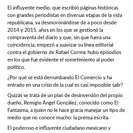
El influyente medio, que escribió páginas históricas
con grandes periodistas en diversas etapas de la vida
republicana, va desmoronándose de a poco desde
2014 y 2015, años en los que se gestionó la
compraventa del diario y que, sin que fuera una
coincidencia, empezó a suavizar su línea editorial
contra el gobierno de Rafael Correa: hubo episodios
en los que fue evidente el sometimiento al poder
político.
¿Por qué se está derrumbando El Comercio y ha
entrado en una crisis de la cual es casi imposible salir?
Quizás se trata de un plan de desinversión del propio
dueño, Remigio Ángel González, conocido como El
Fantasma, a quien no le hace gracia manejar un tipo de
medio que no conoce mucho: la prensa escrita.
El poderoso e influyente ciudadano mexicano y