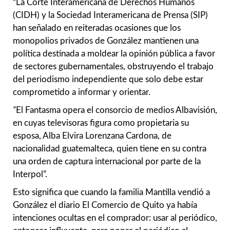
“La Corte Interamericana de Derechos Humanos
(CIDH) y la Sociedad Interamericana de Prensa (SIP)
han señalado en reiteradas ocasiones que los
monopolios privados de González mantienen una
política destinada a moldear la opinión pública a favor
de sectores gubernamentales, obstruyendo el trabajo
del periodismo independiente que solo debe estar
comprometido a informar y orientar.
“
El Fantasma opera el consorcio de medios Albavisión,
en cuyas televisoras figura como propietaria su
esposa, Alba Elvira Lorenzana Cardona, de
nacionalidad guatemalteca, quien tiene en su contra
una orden de captura internacional por parte de la
Interpol”.
Esto significa que cuando la familia Mantilla vendió a
González el diario El Comercio de Quito ya había
intenciones ocultas en el comprador: usar al periódico,