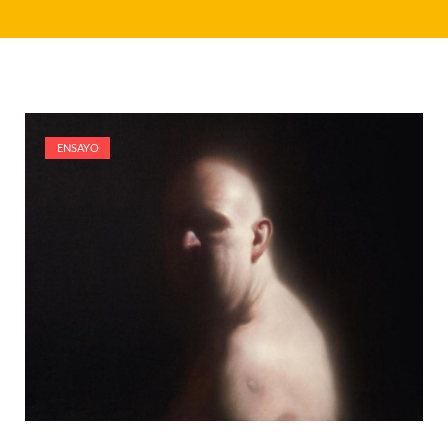
ENSAYO