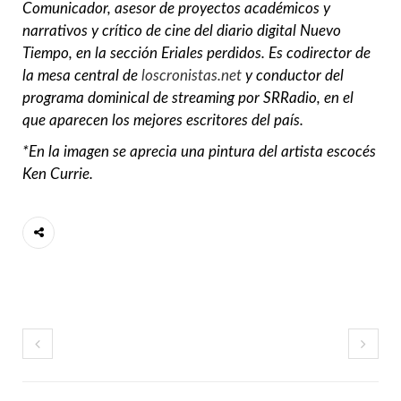
Comunicador, asesor de proyectos académicos y
narrativos y crítico de cine del diario digital Nuevo
Tiempo, en la sección Eriales perdidos. Es codirector de
la mesa central de
loscronistas.net
y conductor del
programa dominical de streaming por SRRadio, en el
que aparecen los mejores escritores del país.
*En la imagen se aprecia una pintura del artista escocés
Ken Currie.