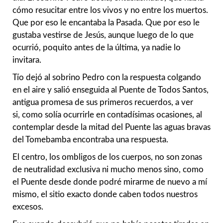
cómo resucitar entre los vivos y no entre los muertos.
Que por eso le encantaba la Pasada. Que por eso le
gustaba vestirse de Jesús, aunque luego de lo que
ocurrió, poquito antes de la última, ya nadie lo
invitara.
Tío dejó al sobrino Pedro con la respuesta colgando
en el aire y salió enseguida al Puente de Todos Santos,
antigua promesa de sus primeros recuerdos, a ver
si, como solía ocurrirle en contadísimas ocasiones, al
contemplar desde la mitad del Puente las aguas bravas
del Tomebamba encontraba una respuesta.
El centro, los ombligos de los cuerpos, no son zonas
de neutralidad exclusiva ni mucho menos sino, como
el Puente desde donde podré mirarme de nuevo a mí
mismo, el sitio exacto donde caben todos nuestros
excesos.