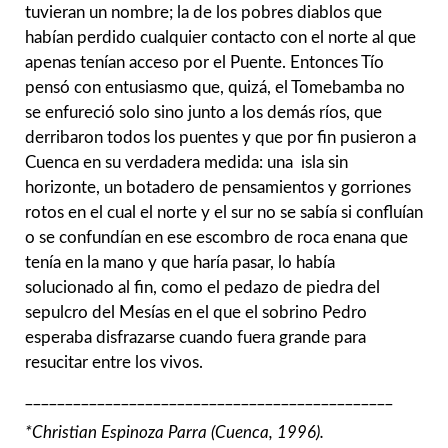
tuvieran un nombre; la de los pobres diablos que
habían perdido cualquier contacto con el norte al que
apenas tenían acceso por el Puente. Entonces Tío
pensó con entusiasmo que, quizá, el Tomebamba no
se enfureció solo sino junto a los demás ríos, que
derribaron todos los puentes y que por fin pusieron a
Cuenca en su verdadera medida: una isla sin
horizonte, un botadero de pensamientos y gorriones
rotos en el cual el norte y el sur no se sabía si confluían
o se confundían en ese escombro de roca enana que
tenía en la mano y que haría pasar, lo había
solucionado al fin, como el pedazo de piedra del
sepulcro del Mesías en el que el sobrino Pedro
esperaba disfrazarse cuando fuera grande para
resucitar entre los vivos.
______________________________________________
*Christian Espinoza Parra (Cuenca, 1996).