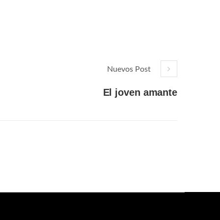
Nuevos Post
El joven amante