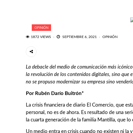
OPINIÓN
1872 VIEWS
SEPTIEMBRE 6, 2021
OPINIÓN
La debacle del medio de comunicación más icónico 
la revolución de los contenidos digitales, sino qu
no se propuso modernizar su empresa sino venderl
Por Rubén Darío Buitrón*
La crisis financiera de diario El Comercio, que e
personal, no es de ahora. Es resultado de una se
la cuarta generación de la familia Mantilla, que lo
Un medio entra en crisis cuando no existen ni la vi