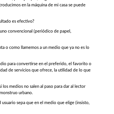
introducimos en la máquina de mi casa se puede
ultado es efectivo?
 uno convencional (periódico de papel,
enta o como llamemos a un medio que ya no es lo
o para convertirse en el preferido, el favorito o
dad de servicios que ofrece, la utilidad de lo que
los medios no salen al paso para dar al lector
l monstruo urbano.
usuario sepa que en el medio que elige (insisto,