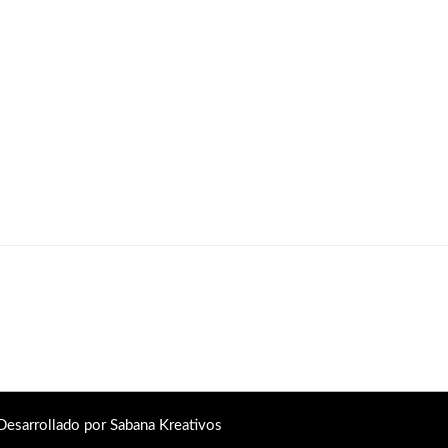
Desarrollado por Sabana Kreativos