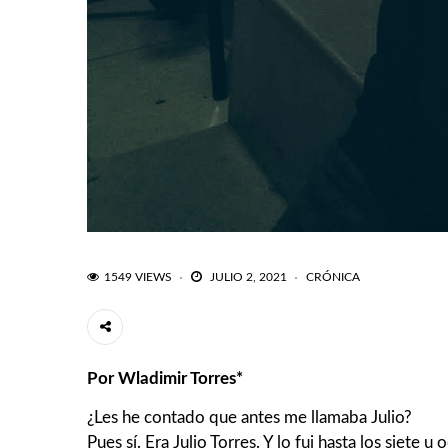
1549 VIEWS
JULIO 2, 2021
CRÓNICA
Por Wladimir Torres*
¿Les he contado que antes me llamaba Julio?
Pues sí. Era Julio Torres. Y lo fui hasta los siet