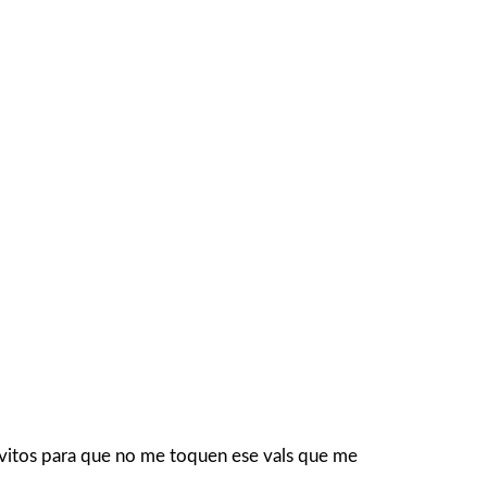
tavitos para que no me toquen ese vals que me