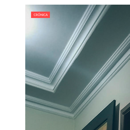
CRÓNICA