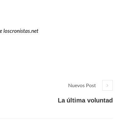
e loscronistas.net
Nuevos Post
La última voluntad