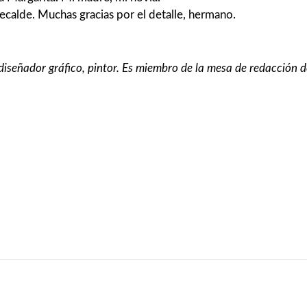
 Recalde. Muchas gracias por el detalle, hermano.
diseñador gráfico, pintor. Es miembro de la mesa de redacción d