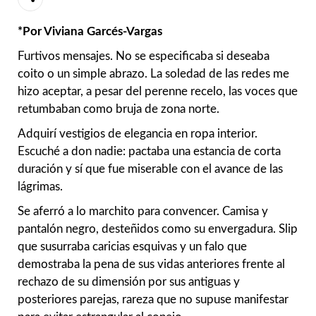
*Por Viviana Garcés-Vargas
Furtivos mensajes. No se especificaba si deseaba
coito o un simple abrazo. La soledad de las redes me
hizo aceptar, a pesar del perenne recelo, las voces que
retumbaban como bruja de zona norte.
Adquirí vestigios de elegancia en ropa interior.
Escuché a don nadie: pactaba una estancia de corta
duración y sí que fue miserable con el avance de las
lágrimas.
Se aferró a lo marchito para convencer. Camisa y
pantalón negro, desteñidos como su envergadura. Slip
que susurraba caricias esquivas y un falo que
demostraba la pena de sus vidas anteriores frente al
rechazo de su dimensión por sus antiguas y
posteriores parejas, rareza que no supuse manifestar