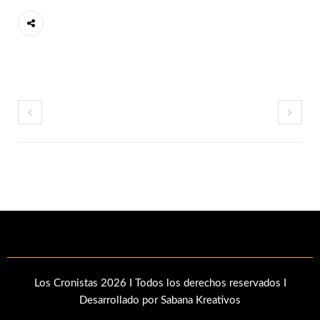
Los Cronistas 2026 I Todos los derechos reservados I
Desarrollado por Sabana Kreativos