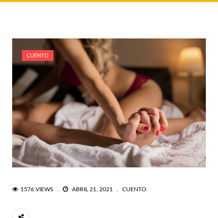
CUENTO
1576 VIEWS
ABRIL 21, 2021
CUENTO