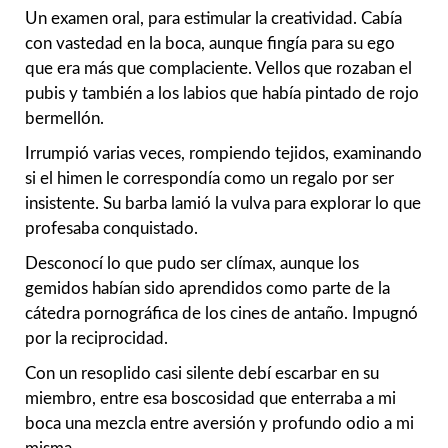
Un examen oral, para estimular la creatividad. Cabía
con vastedad en la boca, aunque fingía para su ego
que era más que complaciente. Vellos que rozaban el
pubis y también a los labios que había pintado de rojo
bermellón.
Irrumpió varias veces, rompiendo tejidos, examinando
si el himen le correspondía como un regalo por ser
insistente. Su barba lamió la vulva para explorar lo que
profesaba conquistado.
Desconocí lo que pudo ser clímax, aunque los
gemidos habían sido aprendidos como parte de la
cátedra pornográfica de los cines de antaño. Impugnó
por la reciprocidad.
Con un resoplido casi silente debí escarbar en su
miembro, entre esa boscosidad que enterraba a mi
boca una mezcla entre aversión y profundo odio a mi