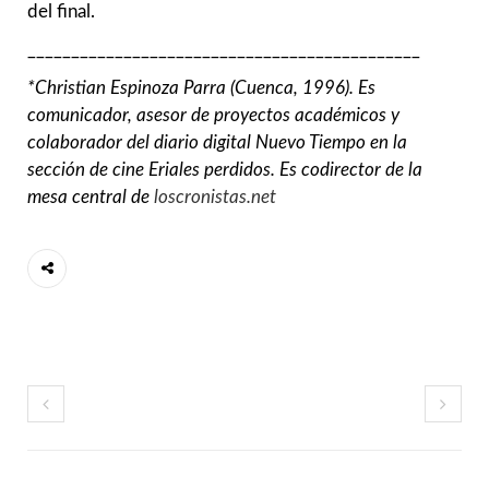
del final.
_____________________________________________
*Christian Espinoza Parra (Cuenca, 1996). Es
comunicador, asesor de proyectos académicos y
colaborador del diario digital Nuevo Tiempo en la
sección de cine Eriales perdidos. Es codirector de la
mesa central de
loscronistas.net