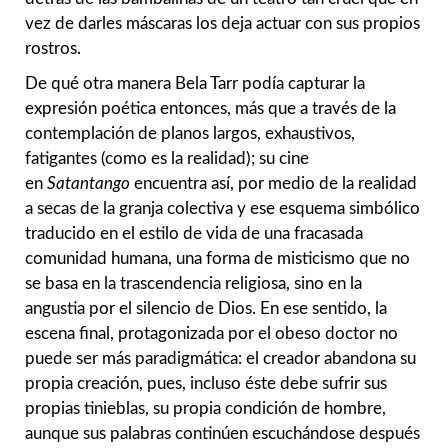
vez de darles máscaras los deja actuar con sus propios
rostros.
De qué otra manera Bela Tarr podía capturar la
expresión poética entonces, más que a través de la
contemplación de planos largos, exhaustivos,
fatigantes (como es la realidad); su cine
en
Satantango
encuentra así, por medio de la realidad
a secas de la granja colectiva y ese esquema simbólico
traducido en el estilo de vida de una fracasada
comunidad humana, una forma de misticismo que no
se basa en la trascendencia religiosa, sino en la
angustia por el silencio de Dios. En ese sentido, la
escena final, protagonizada por el obeso doctor no
puede ser más paradigmática: el creador abandona su
propia creación, pues, incluso éste debe sufrir sus
propias tinieblas, su propia condición de hombre,
aunque sus palabras continúen escuchándose después