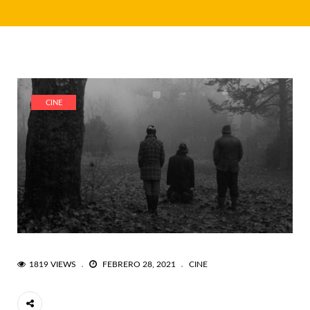
CINE
1819 VIEWS
FEBRERO 28, 2021
CINE