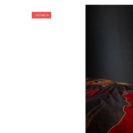
CRÓNICA