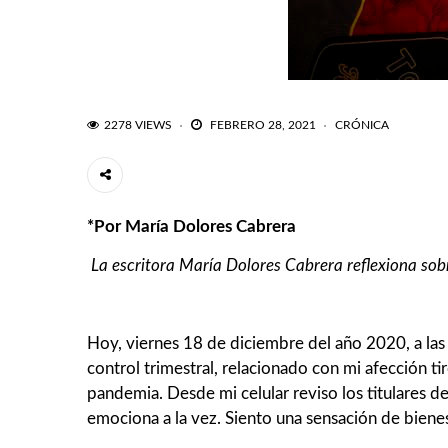
2278 VIEWS
FEBRERO 28, 2021
CRÓNICA
*Por María Dolores Cabrera
La escritora María Dolores Cabrera reflexiona sobre 
Hoy, viernes 18 de diciembre del año 2020, a l
control trimestral, relacionado con mi afección t
pandemia. Desde mi celular reviso los titulares 
emociona a la vez. Siento una sensación de biene