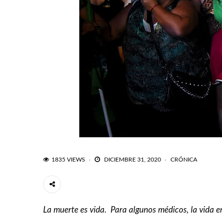
1835 VIEWS
DICIEMBRE 31, 2020
CRÓNICA
La muerte es vida. Para algunos médicos, la vida 