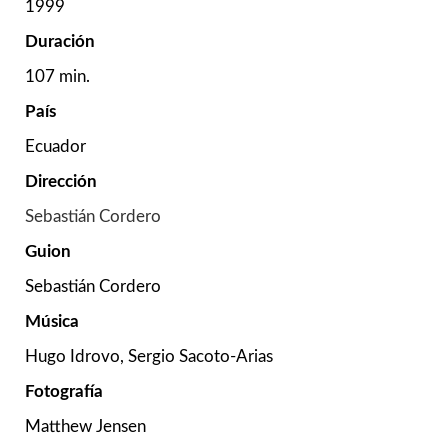
1999
Duración
107 min.
País
Ecuador
Dirección
Sebastián Cordero
Guion
Sebastián Cordero
Música
Hugo Idrovo, Sergio Sacoto-Arias
Fotografía
Matthew Jensen