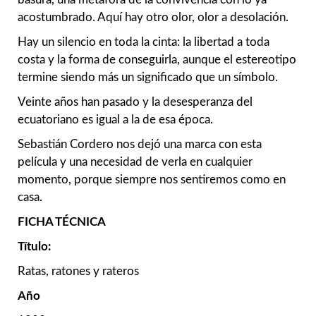
acostumbrado. Aquí hay otro olor, olor a desolación.
Hay un silencio en toda la cinta: la libertad a toda
costa y la forma de conseguirla, aunque el estereotipo
termine siendo más un significado que un símbolo.
Veinte años han pasado y la desesperanza del
ecuatoriano es igual a la de esa época.
Sebastián Cordero nos dejó una marca con esta
película y una necesidad de verla en cualquier
momento, porque siempre nos sentiremos como en
casa.
FICHA TÉCNICA
Título:
Ratas, ratones y rateros
Año