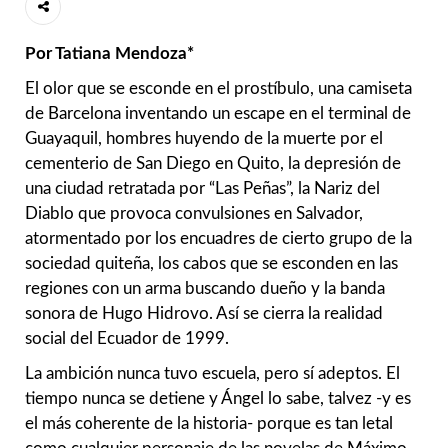
Por Tatiana Mendoza*
El olor que se esconde en el prostíbulo, una camiseta
de Barcelona inventando un escape en el terminal de
Guayaquil, hombres huyendo de la muerte por el
cementerio de San Diego en Quito, la depresión de
una ciudad retratada por “Las Peñas”, la Nariz del
Diablo que provoca convulsiones en Salvador,
atormentado por los encuadres de cierto grupo de la
sociedad quiteña, los cabos que se esconden en las
regiones con un arma buscando dueño y la banda
sonora de Hugo Hidrovo. Así se cierra la realidad
social del Ecuador de 1999.
La ambición nunca tuvo escuela, pero sí adeptos. El
tiempo nunca se detiene y Ángel lo sabe, talvez -y es
el más coherente de la historia- porque es tan letal