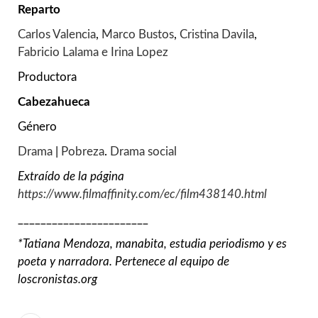
Reparto
Carlos Valencia
,
Marco Bustos
,
Cristina Davila
,
Fabricio Lalama e
Irina Lopez
Productora
Cabezahueca
Género
Drama
|
Pobreza
.
Drama social
Extraído de la página
https://www.filmaffinity.com/ec/film438140.html
_______________________
*Tatiana Mendoza, manabita, estudia periodismo y es
poeta y narradora. Pertenece al equipo de
loscronistas.org