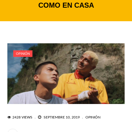
COMO EN CASA
OPINIÓN
2428 VIEWS
SEPTIEMBRE 10, 2019
OPINIÓN