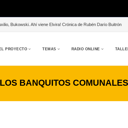
Bukowski. Ahí viene Elvira! Crónica de Rubén Darío Buitrón
#«Abraz
EL PROYECTO
TEMAS
RADIO ONLINE
TALLE
LOS BANQUITOS COMUNALE