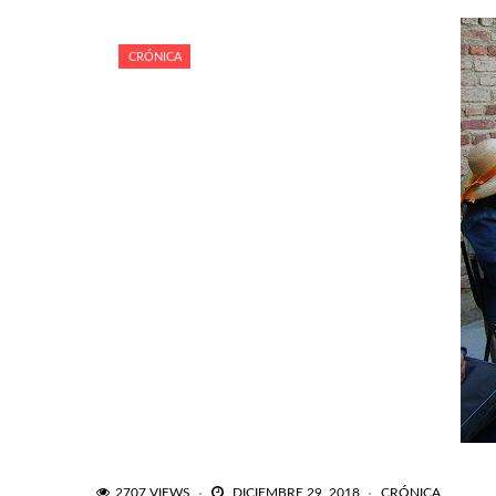
CRÓNICA
2707 VIEWS
DICIEMBRE 29, 2018
CRÓNICA