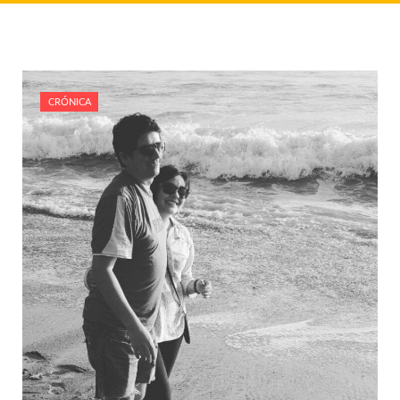
CRÓNICA