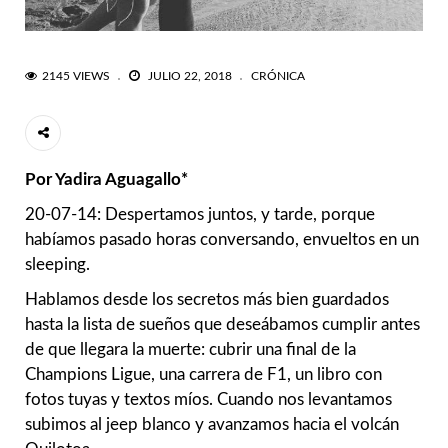
2145 VIEWS
JULIO 22, 2018
CRÓNICA
Por Yadira Aguagallo*
20-07-14: Despertamos juntos, y tarde, porque
habíamos pasado horas conversando, envueltos en un
sleeping.
Hablamos desde los secretos más bien guardados
hasta la lista de sueños que deseábamos cumplir antes
de que llegara la muerte: cubrir una final de la
Champions Ligue, una carrera de F1, un libro con
fotos tuyas y textos míos. Cuando nos levantamos
subimos al jeep blanco y avanzamos hacia el volcán