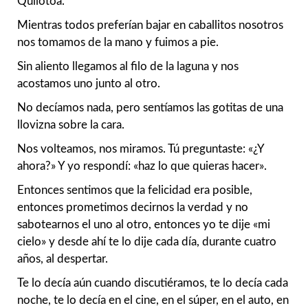
Quilotoa.
Mientras todos preferían bajar en caballitos nosotros
nos tomamos de la mano y fuimos a pie.
Sin aliento llegamos al filo de la laguna y nos
acostamos uno junto al otro.
No decíamos nada, pero sentíamos las gotitas de una
llovizna sobre la cara.
Nos volteamos, nos miramos. Tú preguntaste: «¿Y
ahora?» Y yo respondí: «haz lo que quieras hacer».
Entonces sentimos que la felicidad era posible,
entonces prometimos decirnos la verdad y no
sabotearnos el uno al otro, entonces yo te dije «mi
cielo» y desde ahí te lo dije cada día, durante cuatro
años, al despertar.
Te lo decía aún cuando discutiéramos, te lo decía cada
noche, te lo decía en el cine, en el súper, en el auto, en