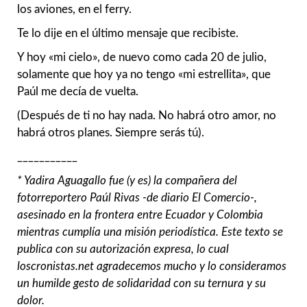
los aviones, en el ferry.
Te lo dije en el último mensaje que recibiste.
Y hoy «mi cielo», de nuevo como cada 20 de julio,
solamente que hoy ya no tengo «mi estrellita», que
Paúl me decía de vuelta.
(Después de ti no hay nada. No habrá otro amor, no
habrá otros planes. Siempre serás tú).
___________
* Yadira Aguagallo fue (y es) la compañera del
fotorreportero Paúl Rivas -de diario El Comercio-,
asesinado en la frontera entre Ecuador y Colombia
mientras cumplía una misión periodística. Este texto se
publica con su autorización expresa, lo cual
loscronistas.net agradecemos mucho y lo consideramos
un humilde gesto de solidaridad con su ternura y su
dolor.