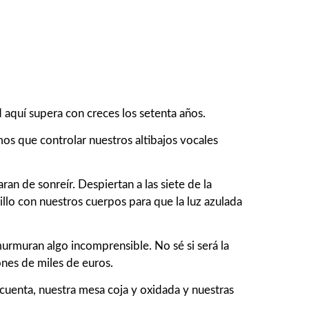
aquí supera con creces los setenta años.
os que controlar nuestros altibajos vocales
aran de sonreír. Despiertan a las siete de la
llo con nuestros cuerpos para que la luz azulada
urmuran algo incomprensible. No sé si será la
nes de miles de euros.
cuenta, nuestra mesa coja y oxidada y nuestras