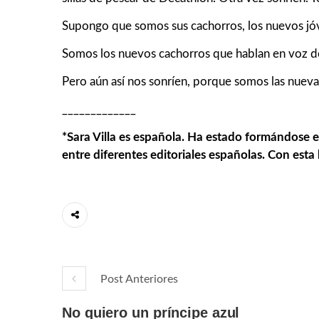
Supongo que somos sus cachorros, los nuevos jóve
Somos los nuevos cachorros que hablan en voz dem
Pero aún así nos sonríen, porque somos las nueva
_____________
*Sara Villa es española. Ha estado formándose e
entre diferentes editoriales españolas. Con esta 
Post Anteriores
No quiero un príncipe azul