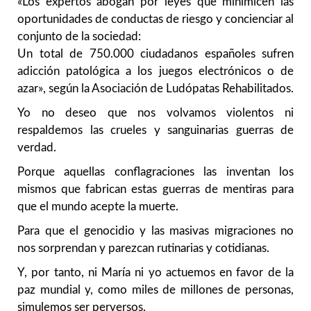
«Los expertos abogan por leyes que minimicen las
oportunidades de conductas de riesgo y concienciar al
conjunto de la sociedad:
Un total de 750.000 ciudadanos españoles sufren
adicción patológica a los juegos electrónicos o de
azar», según la Asociación de Ludópatas Rehabilitados.
Yo no deseo que nos volvamos violentos ni
respaldemos las crueles y sanguinarias guerras de
verdad.
Porque aquellas conflagraciones las inventan los
mismos que fabrican estas guerras de mentiras para
que el mundo acepte la muerte.
Para que el genocidio y las masivas migraciones no
nos sorprendan y parezcan rutinarias y cotidianas.
Y, por tanto, ni María ni yo actuemos en favor de la
paz mundial y, como miles de millones de personas,
simulemos ser perversos.