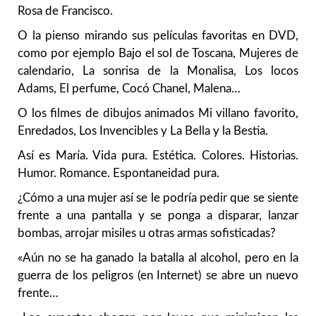
Rosa de Francisco.
O la pienso mirando sus películas favoritas en DVD,
como por ejemplo Bajo el sol de Toscana, Mujeres de
calendario, La sonrisa de la Monalisa, Los locos
Adams, El perfume, Cocó Chanel, Malena…
O los filmes de dibujos animados Mi villano favorito,
Enredados, Los Invencibles y La Bella y la Bestia.
Así es María. Vida pura. Estética. Colores. Historias.
Humor. Romance. Espontaneidad pura.
¿Cómo a una mujer así se le podría pedir que se siente
frente a una pantalla y se ponga a disparar, lanzar
bombas, arrojar misiles u otras armas sofisticadas?
«Aún no se ha ganado la batalla al alcohol, pero en la
guerra de los peligros (en Internet) se abre un nuevo
frente…