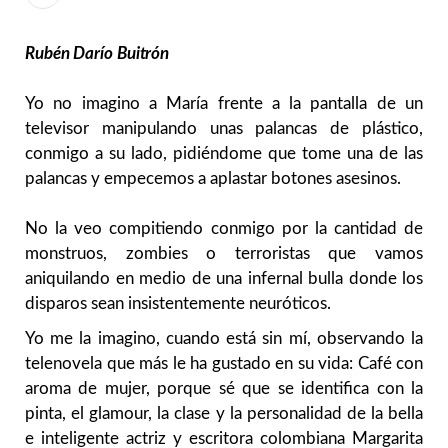
Rubén Darío Buitrón
Yo no imagino a María frente a la pantalla de un
televisor manipulando unas palancas de plástico,
conmigo a su lado, pidiéndome que tome una de las
palancas y empecemos a aplastar botones asesinos.
No la veo compitiendo conmigo por la cantidad de
monstruos, zombies o terroristas que vamos
aniquilando en medio de una infernal bulla donde los
disparos sean insistentemente neuróticos.
Yo me la imagino, cuando está sin mí, observando la
telenovela que más le ha gustado en su vida: Café con
aroma de mujer, porque sé que se identifica con la
pinta, el glamour, la clase y la personalidad de la bella
e inteligente actriz y escritora colombiana Margarita