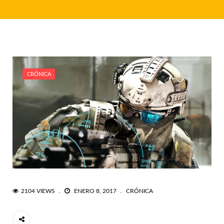
CRÓNICA
2104 VIEWS
ENERO 8, 2017
CRÓNICA