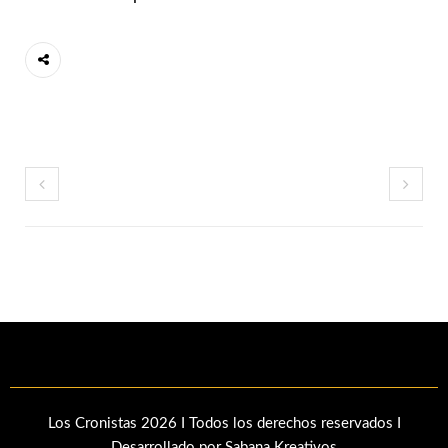
Los Cronistas 2026 I Todos los derechos reservados I
Desarrollado por Sabana Kreativos